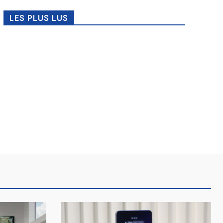
LES PLUS LUS