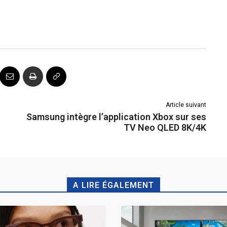
Article suivant
Samsung intègre l’application Xbox sur ses
TV Neo QLED 8K/4K
A LIRE ÉGALEMENT