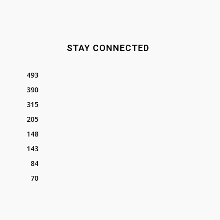
STAY CONNECTED
493
390
315
205
148
143
84
70