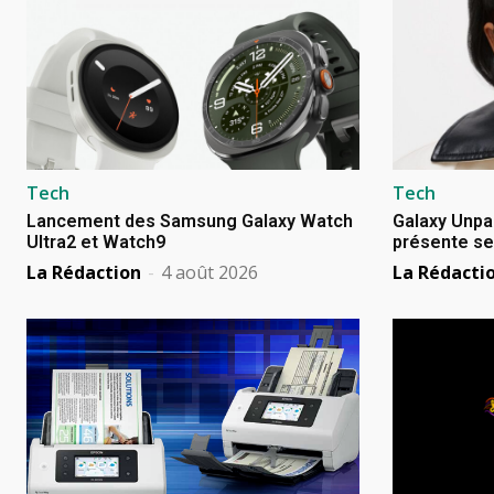
Tech
Tech
Lancement des Samsung Galaxy Watch
Galaxy Unpa
Ultra2 et Watch9
présente se
La Rédaction
-
4 août 2026
La Rédacti