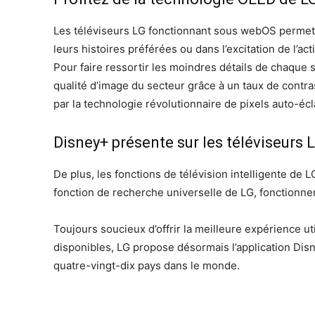
Les téléviseurs LG fonctionnant sous webOS permette
leurs histoires préférées ou dans l’excitation de l’act
Pour faire ressortir les moindres détails de chaque 
qualité d’image du secteur grâce à un taux de contra
par la technologie révolutionnaire de pixels auto-écl
Disney+ présente sur les téléviseurs 
De plus, les fonctions de télévision intelligente de 
fonction de recherche universelle de LG, fonctionn
Toujours soucieux d’offrir la meilleure expérience ut
disponibles, LG propose désormais l’application Dis
quatre-vingt-dix pays dans le monde.