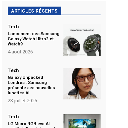
ARTICLES RÉCENTS
Tech
Lancement des Samsung
Galaxy Watch Ultra2 et
Watch9
4 août 2026
Tech
Galaxy Unpacked
Londres : Samsung
présente ses nouvelles
lunettes AI
28 juillet 2026
Tech
LG Micro RGB evo AI