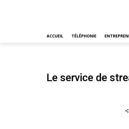
ACCUEIL
TÉLÉPHONIE
ENTREPREN
Le service de str