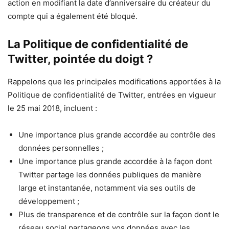
action en modifiant la date d’anniversaire du créateur du
compte qui a également été bloqué.
La Politique de confidentialité de
Twitter, pointée du doigt ?
Rappelons que les principales modifications apportées à la
Politique de confidentialité de Twitter, entrées en vigueur
le 25 mai 2018, incluent :
Une importance plus grande accordée au contrôle des
données personnelles ;
Une importance plus grande accordée à la façon dont
Twitter partage les données publiques de manière
large et instantanée, notamment via ses outils de
développement ;
Plus de transparence et de contrôle sur la façon dont le
réseau social partageons vos données avec les