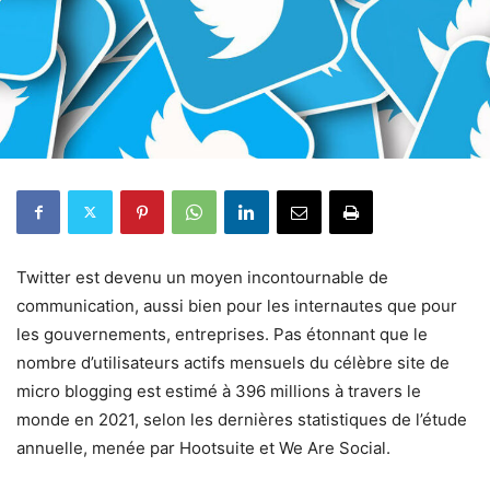
Twitter est devenu un moyen incontournable de
communication, aussi bien pour les internautes que pour
les gouvernements, entreprises. Pas étonnant que le
nombre d’utilisateurs actifs mensuels du célèbre site de
micro blogging est estimé à 396 millions à travers le
monde en 2021, selon les dernières statistiques de l’étude
annuelle, menée par Hootsuite et We Are Social.