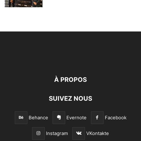
À PROPOS
SUIVEZ NOUS
Behance
Evernote
Facebook
Instagram
VKontakte