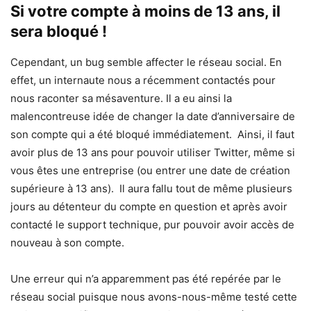
Si votre compte à moins de 13 ans, il
sera bloqué !
Cependant, un bug semble affecter le réseau social. En
effet, un internaute nous a récemment contactés pour
nous raconter sa mésaventure. Il a eu ainsi la
malencontreuse idée de changer la date d’anniversaire de
son compte qui a été bloqué immédiatement. Ainsi, il faut
avoir plus de 13 ans pour pouvoir utiliser Twitter, même si
vous êtes une entreprise (ou entrer une date de création
supérieure à 13 ans). Il aura fallu tout de même plusieurs
jours au détenteur du compte en question et après avoir
contacté le support technique, pur pouvoir avoir accès de
nouveau à son compte.
Une erreur qui n’a apparemment pas été repérée par le
réseau social puisque nous avons-nous-même testé cette