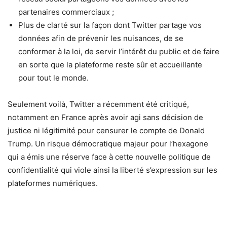
partenaires commerciaux ;
Plus de clarté sur la façon dont Twitter partage vos
données afin de prévenir les nuisances, de se
conformer à la loi, de servir l’intérêt du public et de faire
en sorte que la plateforme reste sûr et accueillante
pour tout le monde.
Seulement voilà, Twitter a récemment été critiqué,
notamment en France après avoir agi sans décision de
justice ni légitimité pour censurer le compte de Donald
Trump. Un risque démocratique majeur pour l’hexagone
qui a émis une réserve face à cette nouvelle politique de
confidentialité qui viole ainsi la liberté s’expression sur les
plateformes numériques.