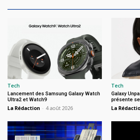
Tech
Tech
Lancement des Samsung Galaxy Watch
Galaxy Unpa
Ultra2 et Watch9
présente se
La Rédaction
-
4 août 2026
La Rédacti