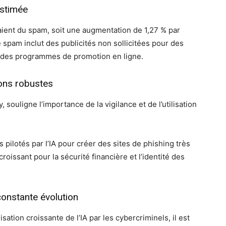
estimée
ient du spam, soit une augmentation de 1,27 % par
 spam inclut des publicités non sollicitées pour des
 et des programmes de promotion en ligne.
ions robustes
souligne l’importance de la vigilance et de l’utilisation
s pilotés par l’IA pour créer des sites de phishing très
oissant pour la sécurité financière et l’identité des
onstante évolution
sation croissante de l’IA par les cybercriminels, il est