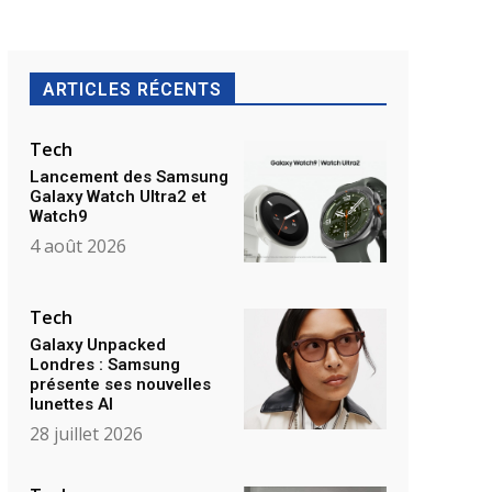
ARTICLES RÉCENTS
Tech
Lancement des Samsung
Galaxy Watch Ultra2 et
Watch9
4 août 2026
Tech
Galaxy Unpacked
Londres : Samsung
présente ses nouvelles
lunettes AI
28 juillet 2026