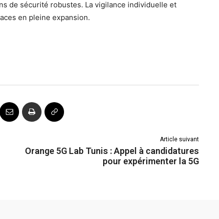
ns de sécurité robustes. La vigilance individuelle et
naces en pleine expansion.
Article suivant
Orange 5G Lab Tunis : Appel à candidatures
pour expérimenter la 5G