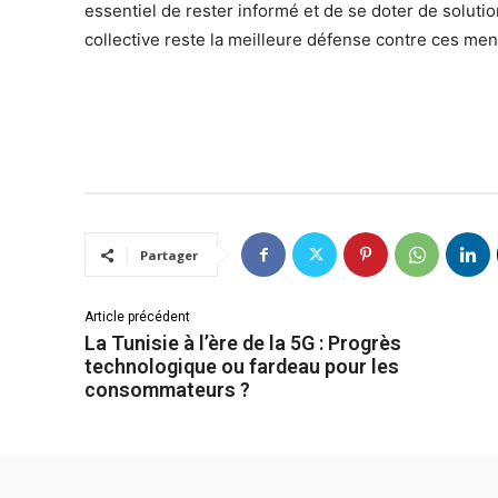
essentiel de rester informé et de se doter de solutio
collective reste la meilleure défense contre ces me
Partager
Article précédent
La Tunisie à l’ère de la 5G : Progrès
technologique ou fardeau pour les
consommateurs ?