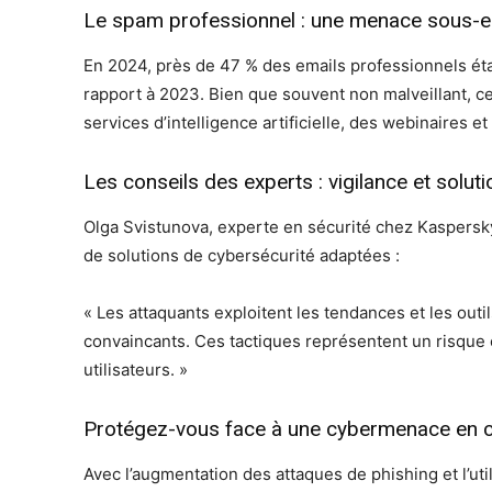
Le spam professionnel : une menace sous-
En 2024, près de 47 % des emails professionnels éta
rapport à 2023. Bien que souvent non malveillant, ce
services d’intelligence artificielle, des webinaires
Les conseils des experts : vigilance et solut
Olga Svistunova, experte en sécurité chez Kaspersky, 
de solutions de cybersécurité adaptées :
« Les attaquants exploitent les tendances et les outil
convaincants. Ces tactiques représentent un risque cr
utilisateurs. »
Protégez-vous face à une cybermenace en c
Avec l’augmentation des attaques de phishing et l’utili