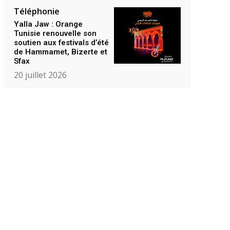
Téléphonie
Yalla Jaw : Orange
Tunisie renouvelle son
soutien aux festivals d’été
de Hammamet, Bizerte et
Sfax
20 juillet 2026