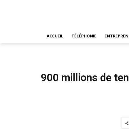
ACCUEIL
TÉLÉPHONIE
ENTREPREN
900 millions de te