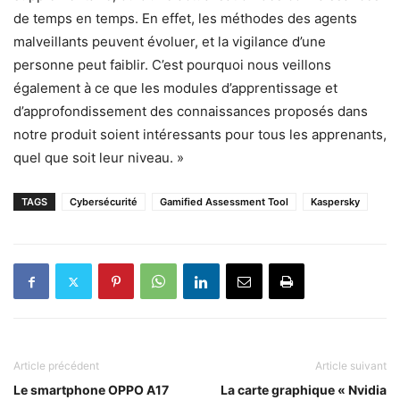
de temps en temps. En effet, les méthodes des agents
malveillants peuvent évoluer, et la vigilance d’une
personne peut faiblir. C’est pourquoi nous veillons
également à ce que les modules d’apprentissage et
d’approfondissement des connaissances proposés dans
notre produit soient intéressants pour tous les apprenants,
quel que soit leur niveau. »
TAGS
Cybersécurité
Gamified Assessment Tool
Kaspersky
Article précédent
Article suivant
Le smartphone OPPO A17
La carte graphique « Nvidia