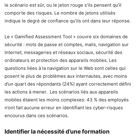
le scénario est sûr, ou le jeton rouge s’ils pensent qu’il
comporte des risques. Le nombre de jetons utilisés
indique le degré de confiance qu’ils ont dans leur réponse.
Le « Gamified Assessment Tool » couvre six domaines de
sécurité : mots de passe et comptes, mails, navigation sur
Internet, messageries et réseaux sociaux, sécurité des
ordinateurs et protection des appareils mobiles. Les
questions liées à la navigation sur le Web sont celles qui
posent le plus de problèmes aux internautes, avec moins
d’un quart des répondants (24%) ayant correctement défini
les actions à mener. Les scénarios liés aux appareils
mobiles étaient les moins complexes: 43 % des employés
n’ont fait aucune erreur en identifiant les cyber-risques
encourus dans ces scénarios.
Identifier la nécessité d’une formation