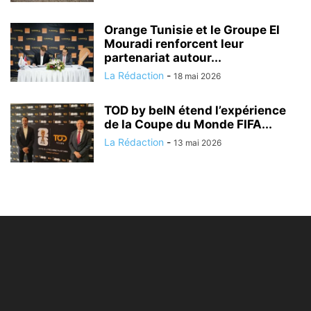
Orange Tunisie et le Groupe El
Mouradi renforcent leur
partenariat autour...
La Rédaction
-
18 mai 2026
TOD by beIN étend l’expérience
de la Coupe du Monde FIFA...
La Rédaction
-
13 mai 2026