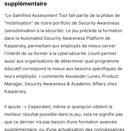
supplémentaire
“Le Gamified Assessment Tool fait partie de la phase de
“mobilisation” de notre portfolio de Security Awareness
(sensibilisation à la sécurité). Le jeu précède la formation
dans la Automated Security Awareness Platform de
Kaspersky, permettant aux employés de mieux cerner
l’intérêt de se former à la cybersécurité. L’outil permet
aussi aux organisations de déterminer quel programme
éducatif correspond le mieux aux besoins spécifiques de
leurs employés. » commente Alexander Lunev, Product
Manager, Security Awareness & Academic Affairs chez
Kaspersky.
Il ajoute : « Cependant, même si quelqu’un obtient le
meilleur résultat possible dans le jeu, cela ne signifie pas
que ce dernier n’a pas besoin d’une formation avancée
supplémentaire, ou d’une actualisation des connaissances