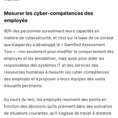
Mesurer les cyber-compétences des
employés
90% des personnes surestiment leurs capacités en
matière de cybersécurité, et c’est sur la base de ce constat
que Kaspersky a développé le « Gamified Assessment
Tool » : non seulement pour modifier le comportement des
employés et les sensibiliser, mais aussi pour aider les
responsables des systèmes IT et des services des
ressources humaines à mesurer les cyber-compétences
des employés et à proposer à leurs équipes des outils
éducatifs pertinents.
Au cours du test, les employés reçoivent des points en
fonction des décisions qu’ils prennent dans des scénarios
de situations courantes, qu’il s’agisse de travail à distance