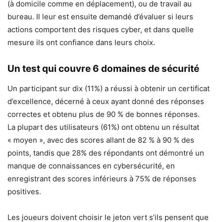
(à domicile comme en déplacement), ou de travail au
bureau. Il leur est ensuite demandé d’évaluer si leurs
actions comportent des risques cyber, et dans quelle
mesure ils ont confiance dans leurs choix.
Un test qui couvre 6 domaines de sécurité
Un participant sur dix (11%) a réussi à obtenir un certificat
d’excellence, décerné à ceux ayant donné des réponses
correctes et obtenu plus de 90 % de bonnes réponses.
La plupart des utilisateurs (61%) ont obtenu un résultat
« moyen », avec des scores allant de 82 % à 90 % des
points, tandis que 28% des répondants ont démontré un
manque de connaissances en cybersécurité, en
enregistrant des scores inférieurs à 75% de réponses
positives.
Les joueurs doivent choisir le jeton vert s’ils pensent que