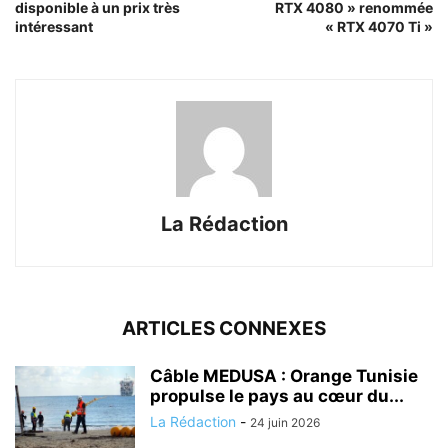
disponible à un prix très
RTX 4080 » renommée
intéressant
« RTX 4070 Ti »
La Rédaction
ARTICLES CONNEXES
Câble MEDUSA : Orange Tunisie
propulse le pays au cœur du...
La Rédaction
-
24 juin 2026