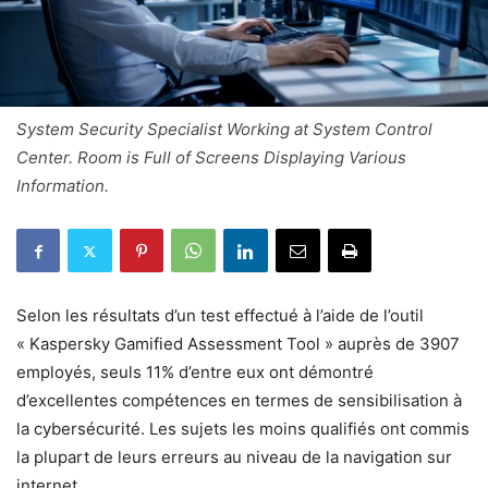
System Security Specialist Working at System Control
Center. Room is Full of Screens Displaying Various
Information.
Selon les résultats d’un test effectué à l’aide de l’outil
« Kaspersky Gamified Assessment Tool » auprès de 3907
employés, seuls 11% d’entre eux ont démontré
d’excellentes compétences en termes de sensibilisation à
la cybersécurité. Les sujets les moins qualifiés ont commis
la plupart de leurs erreurs au niveau de la navigation sur
internet.