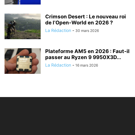
Crimson Desert : Le nouveau roi
de l’Open-World en 2026 ?
La Rédaction
-
30 mars 2026
Plateforme AM5 en 2026 : Faut-il
passer au Ryzen 9 9950X3D...
La Rédaction
-
16 mars 2026