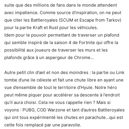
suite que des millions de fans dans le monde attendent
avec impatience. Comme source d’inspiration, on ne peut
que citer les Battleroyales (SCUM et Escape from Tarkov)
pour la partie Kraft et Rust pour les véhicules.
Idem pour le pouvoir permettant de traverser un plafond
qui semble inspiré de la saison 4 de Fortnite qui offre la
possibilité aux joueurs de traverser les murs et les
plafonds grâce à un aspergeur de Chrome…
Autre petit clin d’œil et non des moindres : la partie ou Link
tombe d’une ile céleste et fait une chute libre en ayant une
vue d’ensemble de tout le territoire d’Hyule. Notre héro
peut même piquer pour accélérer sa descente à l’endroit
qu’il aura choisi. Cela ne vous rappelle rien ? Mais si
voyons : PUBG, COD Warzone et tant d’autres Battleroyales
qui ont tous expérimenté les chutes en parachute…qui est
cette fois remplacé par une paravoile.