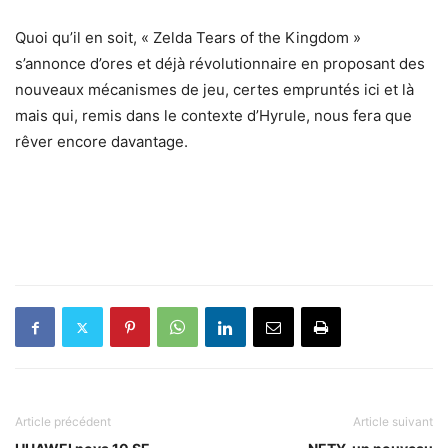
Quoi qu’il en soit, « Zelda Tears of the Kingdom »
s’annonce d’ores et déjà révolutionnaire en proposant des
nouveaux mécanismes de jeu, certes empruntés ici et là
mais qui, remis dans le contexte d’Hyrule, nous fera que
rêver encore davantage.
Article précédent
Article suivant