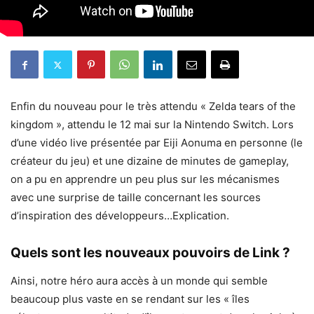
Enfin du nouveau pour le très attendu « Zelda tears of the
kingdom », attendu le 12 mai sur la Nintendo Switch. Lors
d’une vidéo live présentée par Eiji Aonuma en personne (le
créateur du jeu) et une dizaine de minutes de gameplay,
on a pu en apprendre un peu plus sur les mécanismes
avec une surprise de taille concernant les sources
d’inspiration des développeurs…Explication.
Quels sont les nouveaux pouvoirs de Link ?
Ainsi, notre héro aura accès à un monde qui semble
beaucoup plus vaste en se rendant sur les « îles