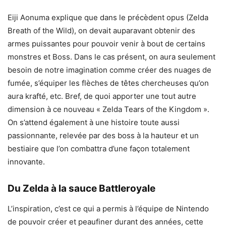
Eiji Aonuma explique que dans le précèdent opus (Zelda
Breath of the Wild), on devait auparavant obtenir des
armes puissantes pour pouvoir venir à bout de certains
monstres et Boss. Dans le cas présent, on aura seulement
besoin de notre imagination comme créer des nuages de
fumée, s’équiper les flèches de têtes chercheuses qu’on
aura krafté, etc. Bref, de quoi apporter une tout autre
dimension à ce nouveau « Zelda Tears of the Kingdom ».
On s’attend également à une histoire toute aussi
passionnante, relevée par des boss à la hauteur et un
bestiaire que l’on combattra d’une façon totalement
innovante.
Du Zelda à la sauce Battleroyale
L’inspiration, c’est ce qui a permis à l’équipe de Nintendo
de pouvoir créer et peaufiner durant des années, cette