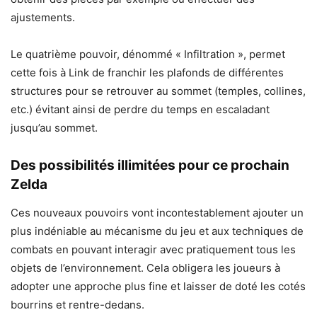
ajustements.
Le quatrième pouvoir, dénommé « Infiltration », permet
cette fois à Link de franchir les plafonds de différentes
structures pour se retrouver au sommet (temples, collines,
etc.) évitant ainsi de perdre du temps en escaladant
jusqu’au sommet.
Des possibilités illimitées pour ce prochain
Zelda
Ces nouveaux pouvoirs vont incontestablement ajouter un
plus indéniable au mécanisme du jeu et aux techniques de
combats en pouvant interagir avec pratiquement tous les
objets de l’environnement. Cela obligera les joueurs à
adopter une approche plus fine et laisser de doté les cotés
bourrins et rentre-dedans.