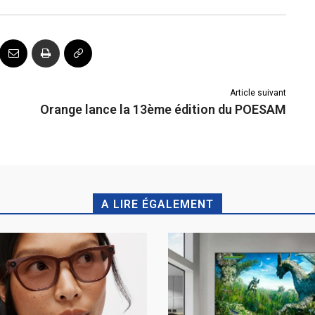
Article suivant
Orange lance la 13ème édition du POESAM
A LIRE ÉGALEMENT