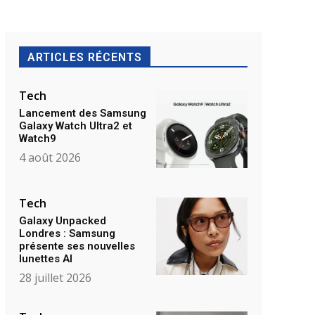
ARTICLES RÉCENTS
Tech
Lancement des Samsung
Galaxy Watch Ultra2 et
Watch9
4 août 2026
Tech
Galaxy Unpacked
Londres : Samsung
présente ses nouvelles
lunettes AI
28 juillet 2026