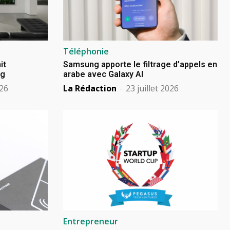
Téléphonie
it
Samsung apporte le filtrage d’appels en
ng
arabe avec Galaxy AI
026
La Rédaction
-
23 juillet 2026
Entrepreneur