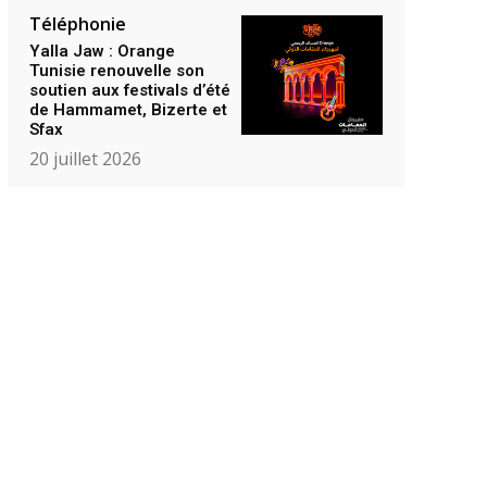
Téléphonie
Yalla Jaw : Orange
Tunisie renouvelle son
soutien aux festivals d’été
de Hammamet, Bizerte et
Sfax
20 juillet 2026