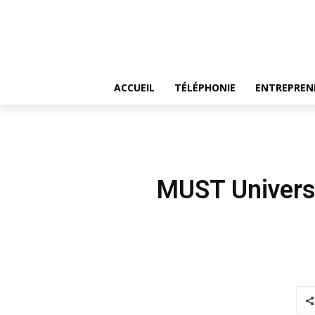
ACCUEIL
TÉLÉPHONIE
ENTREPREN
MUST Universi