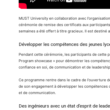
MUST University en collaboration avec l’organisati
cérémonie de remise des certificats aux participan
semaines a été offert à titre gracieux. Il est destiné
Développer les compétences des jeunes lyc
Pendant cette cérémonie, les participants de cette 
Program showcase » pour démontrer les compétences
confiance en soi, de communication et de leadership
Ce programme rentre dans le cadre de l’ouverture 
de son engagement à développer les compétences de
et de communication.
Des ingénieurs avec un état d’esprit de lea