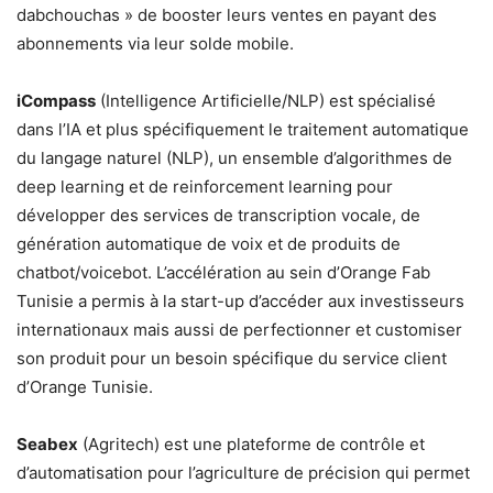
dabchouchas » de booster leurs ventes en payant des
abonnements via leur solde mobile.
iCompass
(Intelligence Artificielle/NLP) est spécialisé
dans l’IA et plus spécifiquement le traitement automatique
du langage naturel (NLP), un ensemble d’algorithmes de
deep learning et de reinforcement learning pour
développer des services de transcription vocale, de
génération automatique de voix et de produits de
chatbot/voicebot. L’accélération au sein d’Orange Fab
Tunisie a permis à la start-up d’accéder aux investisseurs
internationaux mais aussi de perfectionner et customiser
son produit pour un besoin spécifique du service client
d’Orange Tunisie.
Seabex
(Agritech) est une plateforme de contrôle et
d’automatisation pour l’agriculture de précision qui permet