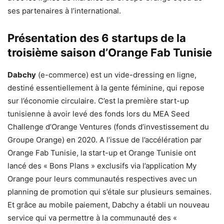
ses partenaires à l’international.
Présentation des 6 startups de la
troisième saison d’Orange Fab Tunisie
Dabchy
(e-commerce) est un vide-dressing en ligne,
destiné essentiellement à la gente féminine, qui repose
sur l’économie circulaire. C’est la première start-up
tunisienne à avoir levé des fonds lors du MEA Seed
Challenge d’Orange Ventures (fonds d’investissement du
Groupe Orange) en 2020. A l’issue de l’accélération par
Orange Fab Tunisie, la start-up et Orange Tunisie ont
lancé des « Bons Plans » exclusifs via l’application My
Orange pour leurs communautés respectives avec un
planning de promotion qui s’étale sur plusieurs semaines.
Et grâce au mobile paiement, Dabchy a établi un nouveau
service qui va permettre à la communauté des «