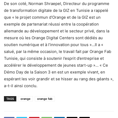
De son coté, Norman Shraepel, Directeur du programme
de transformation digitale de la GIZ en Tunisie a rappelé
que « le projet commun d’Orange et de la GIZ est un
exemple de partenariat réussi entre la coopération
allemande au développement et le secteur privé, dans la
mesure où les Orange Digital Centers sont dédiés au
soutien numérique et à l’innovation pour tous »…Il a «
salué, par la même occasion, le travail fait par Orange Fab
Tunisie, qui consiste à soutenir l’esprit d’entreprise et
accélérer le développement de jeunes start-up »… « Ce
Démo Day de la Saison 3 en est un exemple vivant, en
espérant les voir grandir et se hisser au rang des géants »,
a-t-il ainsi conclu.
TAGS
orange
orange fab