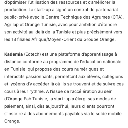
d’optimiser l’utilisation des ressources et d’améliorer la
production. La start-up a signé un contrat de partenariat
public-privé avec le Centre Technique des Agrumes (CTA),
Agrilap et Orange Tunisie, avec pour ambition d’étendre
son activité au-delà de la Tunisie et plus précisément vers
les 18 filiales Afrique/Moyen-Orient du Groupe Orange.
Kademia
(Edtech) est une plateforme d’apprentissage à
distance conforme au programme de l’éducation nationale
en Tunisie, qui propose des cours numériques et
interactifs passionnants, permettant aux élèves, collégiens
et lycéens d’y accéder là où ils se trouvent et de suivre ces
cours à leur rythme. A l’issue de l’accélération au sein
d’Orange Fab Tunisie, la start-up a élargi ses modes de
paiement, ainsi, dès aujourd’hui, leurs clients pourront
s’inscrire à des abonnements payables via le solde mobile
Orange.