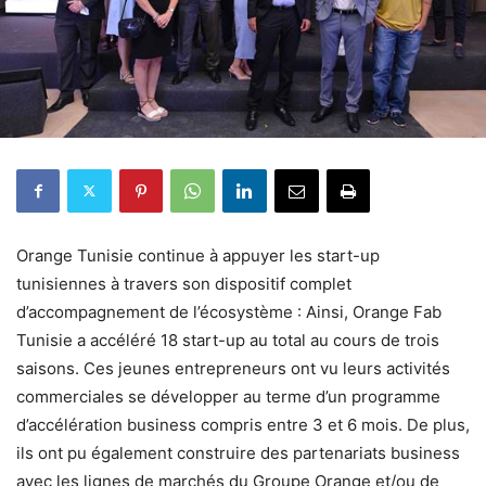
Orange Tunisie continue à appuyer les start-up
tunisiennes à travers son dispositif complet
d’accompagnement de l’écosystème : Ainsi, Orange Fab
Tunisie a accéléré 18 start-up au total au cours de trois
saisons. Ces jeunes entrepreneurs ont vu leurs activités
commerciales se développer au terme d’un programme
d’accélération business compris entre 3 et 6 mois. De plus,
ils ont pu également construire des partenariats business
avec les lignes de marchés du Groupe Orange et/ou de