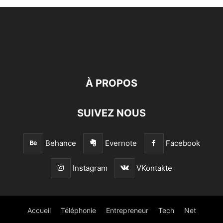
À PROPOS
SUIVEZ NOUS
Behance
Evernote
Facebook
Instagram
VKontakte
Accueil
Téléphonie
Entrepreneur
Tech
Net