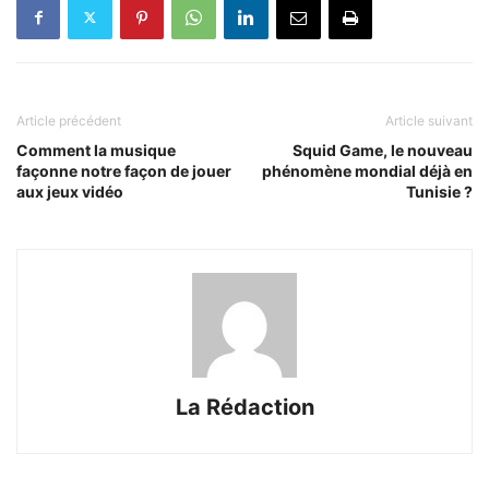
Article précédent
Article suivant
Comment la musique
Squid Game, le nouveau
façonne notre façon de jouer
phénomène mondial déjà en
aux jeux vidéo
Tunisie ?
La Rédaction