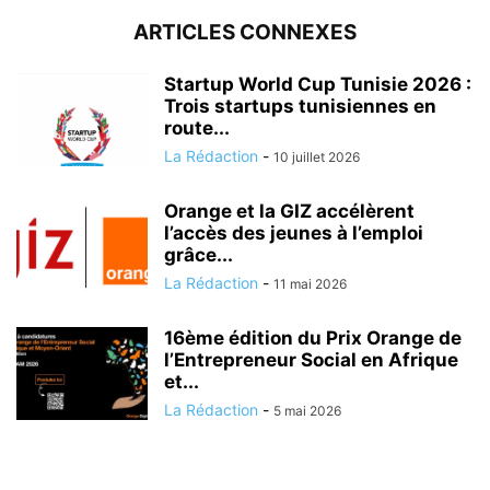
ARTICLES CONNEXES
Startup World Cup Tunisie 2026 :
Trois startups tunisiennes en
route...
La Rédaction
-
10 juillet 2026
Orange et la GIZ accélèrent
l’accès des jeunes à l’emploi
grâce...
La Rédaction
-
11 mai 2026
16ème édition du Prix Orange de
l’Entrepreneur Social en Afrique
et...
La Rédaction
-
5 mai 2026