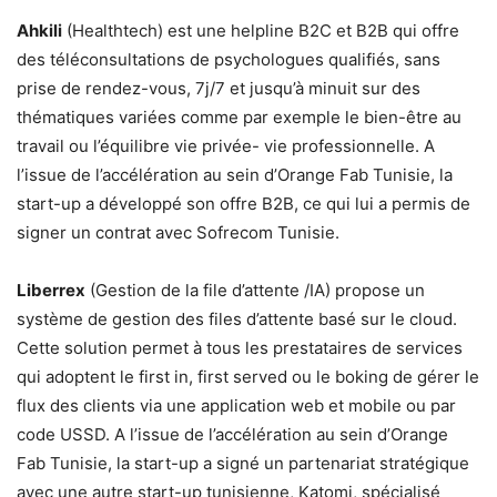
Ahkili
(Healthtech) est une helpline B2C et B2B qui offre
des téléconsultations de psychologues qualifiés, sans
prise de rendez-vous, 7j/7 et jusqu’à minuit sur des
thématiques variées comme par exemple le bien-être au
travail ou l’équilibre vie privée- vie professionnelle. A
l’issue de l’accélération au sein d’Orange Fab Tunisie, la
start-up a développé son offre B2B, ce qui lui a permis de
signer un contrat avec Sofrecom Tunisie.
Liberrex
(Gestion de la file d’attente /IA) propose un
système de gestion des files d’attente basé sur le cloud.
Cette solution permet à tous les prestataires de services
qui adoptent le first in, first served ou le boking de gérer le
flux des clients via une application web et mobile ou par
code USSD. A l’issue de l’accélération au sein d’Orange
Fab Tunisie, la start-up a signé un partenariat stratégique
avec une autre start-up tunisienne, Katomi, spécialisé