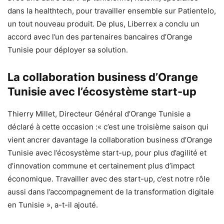
dans la healthtech, pour travailler ensemble sur Patientelo,
un tout nouveau produit. De plus, Liberrex a conclu un
accord avec l’un des partenaires bancaires d’Orange
Tunisie pour déployer sa solution.
La collaboration business d’Orange
Tunisie avec l’écosystème start-up
Thierry Millet, Directeur Général d’Orange Tunisie a
déclaré à cette occasion :« c’est une troisième saison qui
vient ancrer davantage la collaboration business d’Orange
Tunisie avec l’écosystème start-up, pour plus d’agilité et
d’innovation commune et certainement plus d’impact
économique. Travailler avec des start-up, c’est notre rôle
aussi dans l’accompagnement de la transformation digitale
en Tunisie », a-t-il ajouté.