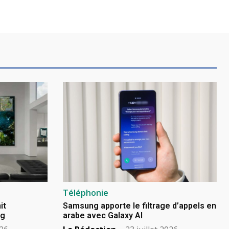
Téléphonie
it
Samsung apporte le filtrage d’appels en
ng
arabe avec Galaxy AI