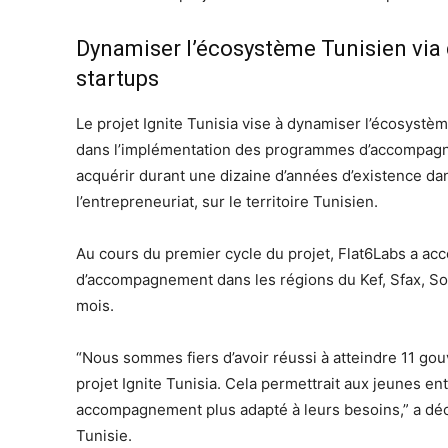
Dynamiser l’écosystème Tunisien v
startups
Le projet Ignite Tunisia vise à dynamiser l’écosyst
dans l’implémentation des programmes d’accompagne
acquérir durant une dizaine d’années d’existence dan
l’entrepreneuriat, sur le territoire Tunisien.
Au cours du premier cycle du projet, Flat6Labs a acc
d’accompagnement dans les régions du Kef, Sfax, So
mois.
“Nous sommes fiers d’avoir réussi à atteindre 11 gou
projet Ignite Tunisia. Cela permettrait aux jeunes e
accompagnement plus adapté à leurs besoins,” a déc
Tunisie.