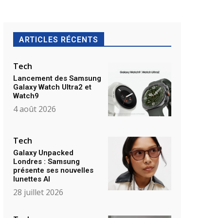
ARTICLES RÉCENTS
Tech
Lancement des Samsung
Galaxy Watch Ultra2 et
Watch9
4 août 2026
Tech
Galaxy Unpacked
Londres : Samsung
présente ses nouvelles
lunettes AI
28 juillet 2026