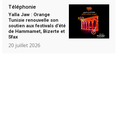
Téléphonie
Yalla Jaw : Orange
Tunisie renouvelle son
soutien aux festivals d’été
de Hammamet, Bizerte et
Sfax
20 juillet 2026