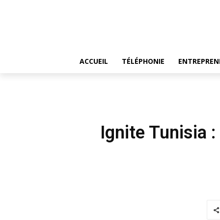
ACCUEIL
TÉLÉPHONIE
ENTREPREN
Ignite Tunisia 