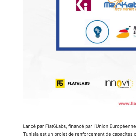
Lancé par Flat6Labs, financé par l’Union Européenne 
Tunisia est un projet de renforcement de capacités