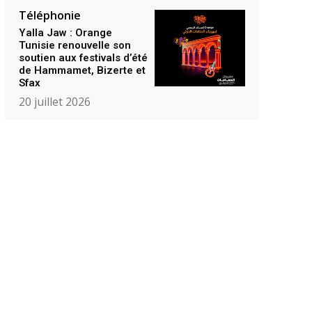
Téléphonie
Yalla Jaw : Orange
Tunisie renouvelle son
soutien aux festivals d’été
de Hammamet, Bizerte et
Sfax
20 juillet 2026