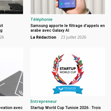
Téléphonie
it
Samsung apporte le filtrage d’appels en
ng
arabe avec Galaxy AI
026
La Rédaction
-
23 juillet 2026
Entrepreneur
novation avec
Startup World Cup Tunisie 2026 : Trois