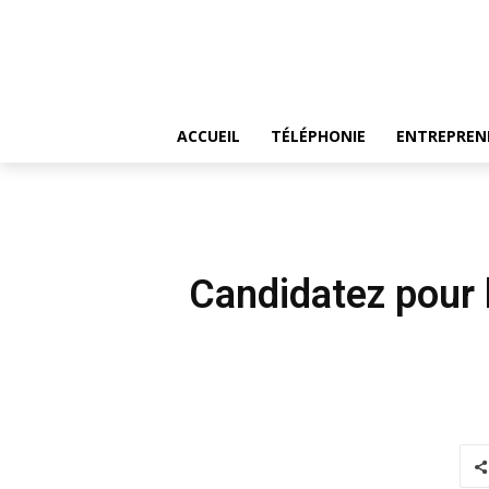
ACCUEIL
TÉLÉPHONIE
ENTREPREN
Candidatez pour 