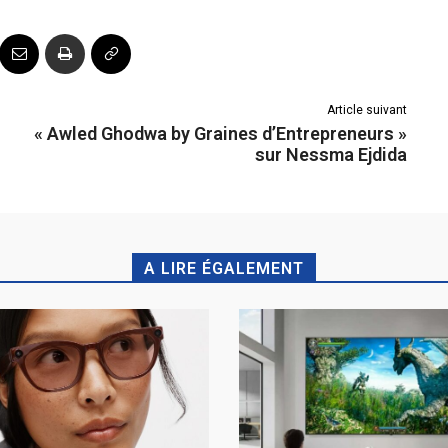
Article suivant
« Awled Ghodwa by Graines d’Entrepreneurs »
sur Nessma Ejdida
A LIRE ÉGALEMENT