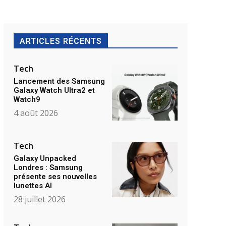
ARTICLES RÉCENTS
Tech
Lancement des Samsung
Galaxy Watch Ultra2 et
Watch9
4 août 2026
Tech
Galaxy Unpacked
Londres : Samsung
présente ses nouvelles
lunettes AI
28 juillet 2026