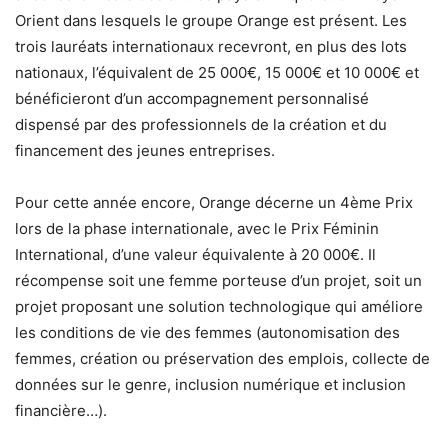
Orient dans lesquels le groupe Orange est présent. Les
trois lauréats internationaux recevront, en plus des lots
nationaux, l’équivalent de 25 000€, 15 000€ et 10 000€ et
bénéficieront d’un accompagnement personnalisé
dispensé par des professionnels de la création et du
financement des jeunes entreprises.
Pour cette année encore, Orange décerne un 4ème Prix
lors de la phase internationale, avec le Prix Féminin
International, d’une valeur équivalente à 20 000€. Il
récompense soit une femme porteuse d’un projet, soit un
projet proposant une solution technologique qui améliore
les conditions de vie des femmes (autonomisation des
femmes, création ou préservation des emplois, collecte de
données sur le genre, inclusion numérique et inclusion
financière…).