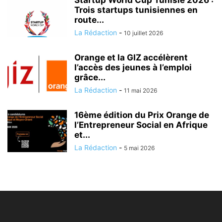
Trois startups tunisiennes en
route...
La Rédaction
-
10 juillet 2026
Orange et la GIZ accélèrent
l’accès des jeunes à l’emploi
grâce...
La Rédaction
-
11 mai 2026
16ème édition du Prix Orange de
l’Entrepreneur Social en Afrique
et...
La Rédaction
-
5 mai 2026