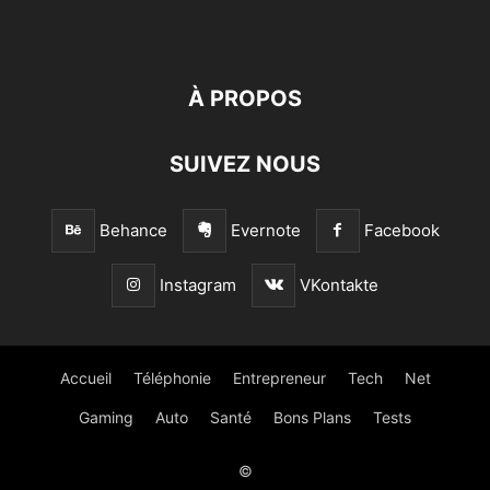
À PROPOS
SUIVEZ NOUS
Behance
Evernote
Facebook
Instagram
VKontakte
Accueil
Téléphonie
Entrepreneur
Tech
Net
Gaming
Auto
Santé
Bons Plans
Tests
©