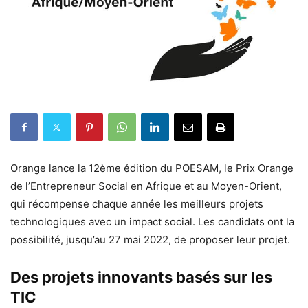
Orange lance la 12ème édition du POESAM, le Prix Orange
de l’Entrepreneur Social en Afrique et au Moyen-Orient,
qui récompense chaque année les meilleurs projets
technologiques avec un impact social. Les candidats ont la
possibilité, jusqu’au 27 mai 2022, de proposer leur projet.
Des projets innovants basés sur les
TIC