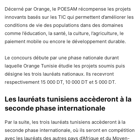
Décerné par Orange, le POESAM récompense les projets
innovants basés sur les TIC qui permettent d’améliorer les
conditions de vie des populations dans des domaines
comme l’éducation, la santé, la culture, l’agriculture, le
paiement mobile ou encore le développement durable.
Le concours débute par une phase nationale durant
laquelle Orange Tunisie étudie les projets soumis puis
désigne les trois lauréats nationaux. Ils recevront
respectivement 15 000 DT, 10 000 DT et 5 000 DT.
Les lauréats tunisiens accèderont à la
seconde phase internationale
Par la suite, les trois lauréats tunisiens accèderont à la
seconde phase internationale, où ils seront en compétition
avec les lauréats des autres pays d’Afrique et du Moyen-