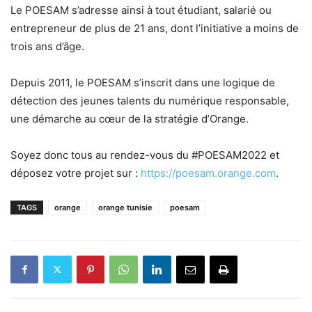
Le POESAM s’adresse ainsi à tout étudiant, salarié ou
entrepreneur de plus de 21 ans, dont l’initiative a moins de
trois ans d’âge.
Depuis 2011, le POESAM s’inscrit dans une logique de
détection des jeunes talents du numérique responsable,
une démarche au cœur de la stratégie d’Orange.
Soyez donc tous au rendez-vous du #POESAM2022 et
déposez votre projet sur :
https://poesam.orange.com
.
TAGS
orange
orange tunisie
poesam