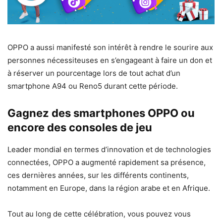
OPPO a aussi manifesté son intérêt à rendre le sourire aux
personnes nécessiteuses en s’engageant à faire un don et
à réserver un pourcentage lors de tout achat d’un
smartphone A94 ou Reno5 durant cette période.
Gagnez des smartphones OPPO ou
encore des consoles de jeu
Leader mondial en termes d’innovation et de technologies
connectées, OPPO a augmenté rapidement sa présence,
ces dernières années, sur les différents continents,
notamment en Europe, dans la région arabe et en Afrique.
Tout au long de cette célébration, vous pouvez vous