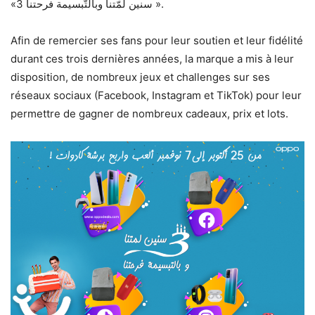
«سنين لمّتنا وبالتّبسيمة فرحتنا 3 ».
Afin de remercier ses fans pour leur soutien et leur fidélité
durant ces trois dernières années, la marque a mis à leur
disposition, de nombreux jeux et challenges sur ses
réseaux sociaux (Facebook, Instagram et TikTok) pour leur
permettre de gagner de nombreux cadeaux, prix et lots.