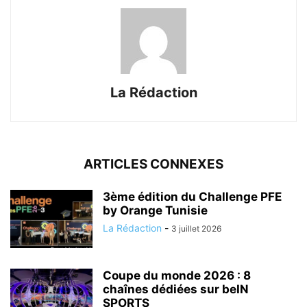
La Rédaction
ARTICLES CONNEXES
3ème édition du Challenge PFE
by Orange Tunisie
La Rédaction
-
3 juillet 2026
Coupe du monde 2026 : 8
chaînes dédiées sur beIN
SPORTS