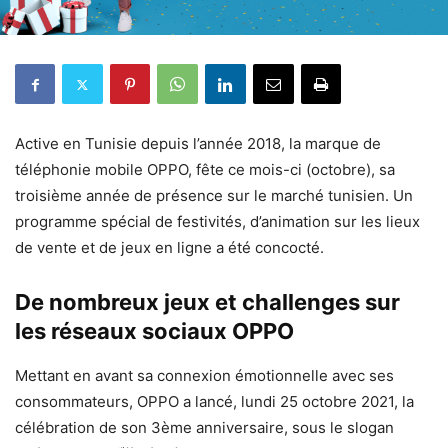
Active en Tunisie depuis l’année 2018, la marque de
téléphonie mobile OPPO, fête ce mois-ci (octobre), sa
troisième année de présence sur le marché tunisien. Un
programme spécial de festivités, d’animation sur les lieux
de vente et de jeux en ligne a été concocté.
De nombreux jeux et challenges sur
les réseaux sociaux OPPO
Mettant en avant sa connexion émotionnelle avec ses
consommateurs, OPPO a lancé, lundi 25 octobre 2021, la
célébration de son 3ème anniversaire, sous le slogan