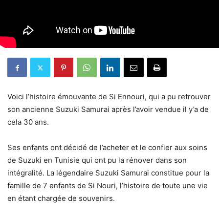
Voici l’histoire émouvante de Si Ennouri, qui a pu retrouver
son ancienne Suzuki Samurai après l’avoir vendue il y’a de
cela 30 ans.
Ses enfants ont décidé de l’acheter et le confier aux soins
de Suzuki en Tunisie qui ont pu la rénover dans son
intégralité. La légendaire Suzuki Samurai constitue pour la
famille de 7 enfants de Si Nouri, l’histoire de toute une vie
en étant chargée de souvenirs.