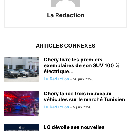
La Rédaction
ARTICLES CONNEXES
Chery livre les premiers
exemplaires de son SUV 100 %
électrique...
La Rédaction
-
26 juin 2026
Chery lance trois nouveaux
véhicules sur le marché Tunisien
La Rédaction
-
9 juin 2026
LG dévoile ses nouvelles