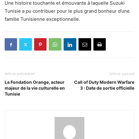
Une histoire touchante et émouvante à laquelle Suzuki
Tunisie a pu contribuer pour le plus grand bonheur d’une
famille Tunisienne exceptionnelle.
Article précédent
Article suivant
La Fondation Orange, acteur
Call of Duty Modern Warfare
majeur de la vie culturelle en
3 : Date de sortie officielle
Tunisie