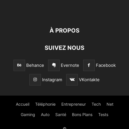
À PROPOS
SUIVEZ NOUS
Behance
Evernote
Facebook
Instagram
VKontakte
Accueil
Téléphonie
Entrepreneur
Tech
Net
Gaming
Auto
Santé
Bons Plans
Tests
©