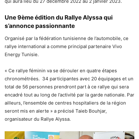
qui aura lieu du 27 décembre 2022 au 2 janvier 2023.
Une 9ème édition du Rallye Alyssa qui
s’annonce passionnante
Organisé par la fédération tunisienne de l’automobile, ce
rallye international a comme principal partenaire Vivo
Energy Tunisie.
« Ce rallye féminin va se dérouler en quatre étapes
chronométrées. 34 participantes avec 20 équipages et un
total de 56 personnes prendront part à ce rallye qui sera
encadré tout au long de l’activité par la garde nationale. Par
ailleurs, l’ensemble de centres hospitaliers de la région
seront mis en alerte » a précisé Taieb Bouhjar,
organisateur du Rallye Alyssa.