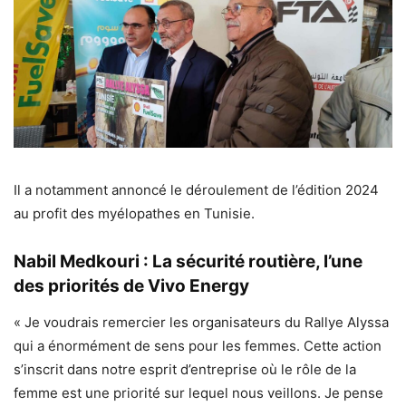
Il a notamment annoncé le déroulement de l’édition 2024
au profit des myélopathes en Tunisie.
Nabil Medkouri : La sécurité routière, l’une
des priorités de Vivo Energy
« Je voudrais remercier les organisateurs du Rallye Alyssa
qui a énormément de sens pour les femmes. Cette action
s’inscrit dans notre esprit d’entreprise où le rôle de la
femme est une priorité sur lequel nous veillons. Je pense