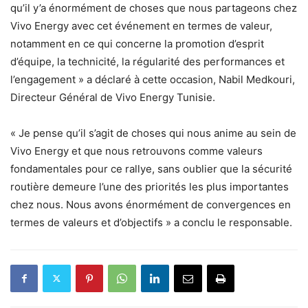
qu’il y’a énormément de choses que nous partageons chez
Vivo Energy avec cet événement en termes de valeur,
notamment en ce qui concerne la promotion d’esprit
d’équipe, la technicité, la régularité des performances et
l’engagement » a déclaré à cette occasion, Nabil Medkouri,
Directeur Général de Vivo Energy Tunisie.
« Je pense qu’il s’agit de choses qui nous anime au sein de
Vivo Energy et que nous retrouvons comme valeurs
fondamentales pour ce rallye, sans oublier que la sécurité
routière demeure l’une des priorités les plus importantes
chez nous. Nous avons énormément de convergences en
termes de valeurs et d’objectifs » a conclu le responsable.