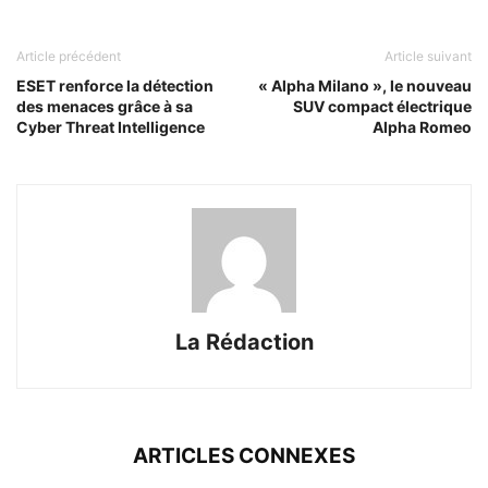
Article précédent
Article suivant
ESET renforce la détection
« Alpha Milano », le nouveau
des menaces grâce à sa
SUV compact électrique
Cyber Threat Intelligence
Alpha Romeo
La Rédaction
ARTICLES CONNEXES