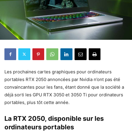
Les prochaines cartes graphiques pour ordinateurs
portables RTX 2050 annoncées par Nvidia n’ont pas été
convaincantes pour les fans, étant donné que la société a
déjà sorti les GPU RTX 3050 et 3050 Ti pour ordinateurs
portables, plus tôt cette année.
La RTX 2050, disponible sur les
ordinateurs portables