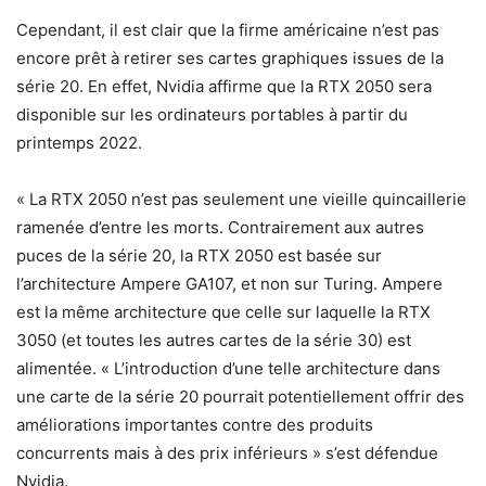
Cependant, il est clair que la firme américaine n’est pas
encore prêt à retirer ses cartes graphiques issues de la
série 20. En effet, Nvidia affirme que la RTX 2050 sera
disponible sur les ordinateurs portables à partir du
printemps 2022.
« La RTX 2050 n’est pas seulement une vieille quincaillerie
ramenée d’entre les morts. Contrairement aux autres
puces de la série 20, la RTX 2050 est basée sur
l’architecture Ampere GA107, et non sur Turing. Ampere
est la même architecture que celle sur laquelle la RTX
3050 (et toutes les autres cartes de la série 30) est
alimentée. « L’introduction d’une telle architecture dans
une carte de la série 20 pourrait potentiellement offrir des
améliorations importantes contre des produits
concurrents mais à des prix inférieurs » s’est défendue
Nvidia.