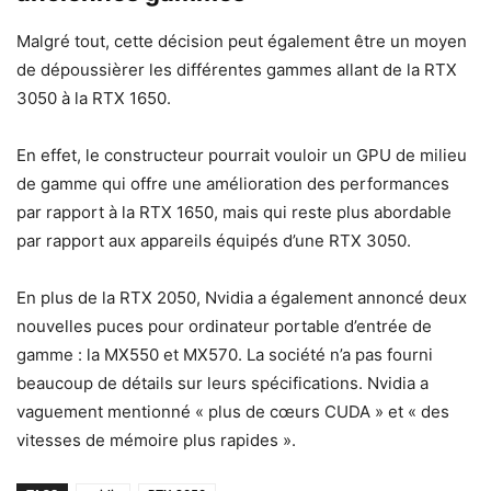
Malgré tout, cette décision peut également être un moyen
de dépoussièrer les différentes gammes allant de la RTX
3050 à la RTX 1650.
En effet, le constructeur pourrait vouloir un GPU de milieu
de gamme qui offre une amélioration des performances
par rapport à la RTX 1650, mais qui reste plus abordable
par rapport aux appareils équipés d’une RTX 3050.
En plus de la RTX 2050, Nvidia a également annoncé deux
nouvelles puces pour ordinateur portable d’entrée de
gamme : la MX550 et MX570. La société n’a pas fourni
beaucoup de détails sur leurs spécifications. Nvidia a
vaguement mentionné « plus de cœurs CUDA » et « des
vitesses de mémoire plus rapides ».