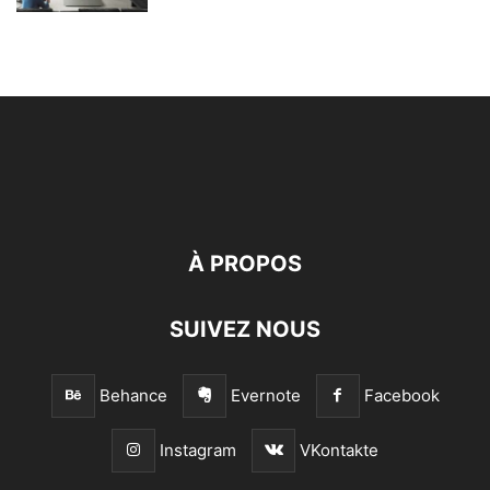
À PROPOS
SUIVEZ NOUS
Behance
Evernote
Facebook
Instagram
VKontakte