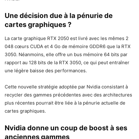
Une décision due à la pénurie de
cartes graphiques ?
La carte graphique RTX 2050 est livré avec les mêmes 2
048 cœurs CUDA et 4 Go de mémoire GDDR6 que la RTX
3050. Néanmoins, elle offre un bus mémoire 64 bits par
rapport au 128 bits de la RTX 3050, ce qui peut entraîner
une légère baisse des performances.
Cette nouvelle stratégie adoptée par Nvidia consistant à
recycler des gammes précédentes avec des architectures
plus récentes pourrait être liée à la pénurie actuelle de
cartes graphiques.
Nvidia donne un coup de boost à ses
anciennes gammes