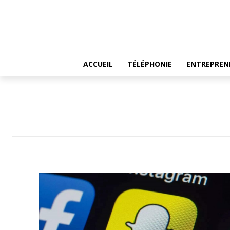
ACCUEIL
TÉLÉPHONIE
ENTREPREN