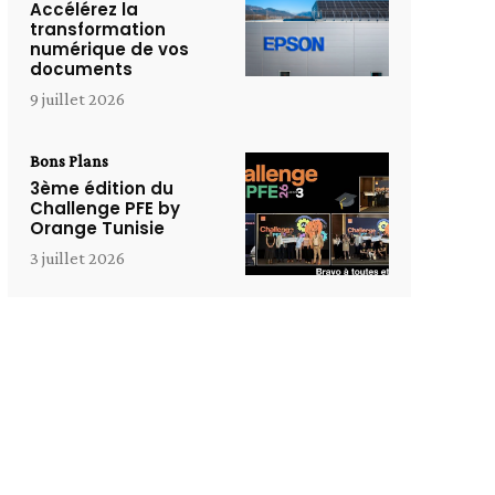
Accélérez la
transformation
numérique de vos
documents
9 juillet 2026
Bons Plans
3ème édition du
Challenge PFE by
Orange Tunisie
3 juillet 2026