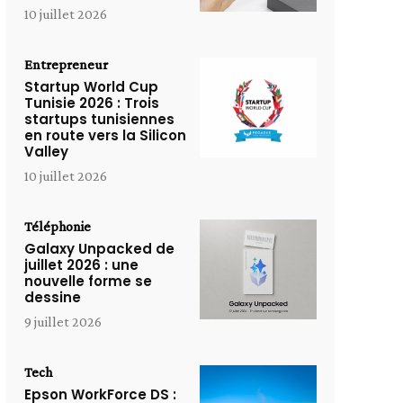
10 juillet 2026
Entrepreneur
Startup World Cup
Tunisie 2026 : Trois
startups tunisiennes
en route vers la Silicon
Valley
10 juillet 2026
Téléphonie
Galaxy Unpacked de
juillet 2026 : une
nouvelle forme se
dessine
9 juillet 2026
Tech
Epson WorkForce DS :