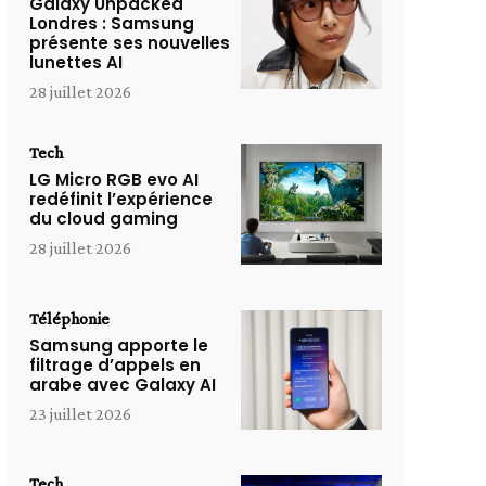
Galaxy Unpacked
Londres : Samsung
présente ses nouvelles
lunettes AI
28 juillet 2026
Tech
LG Micro RGB evo AI
redéfinit l’expérience
du cloud gaming
28 juillet 2026
Téléphonie
Samsung apporte le
filtrage d’appels en
arabe avec Galaxy AI
23 juillet 2026
Tech