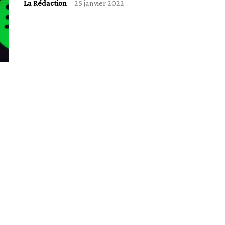
La Rédaction
-
25 janvier 2022