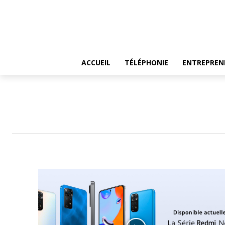
ACCUEIL
TÉLÉPHONIE
ENTREPREN