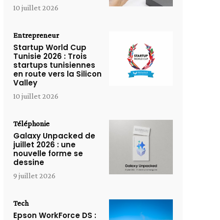
10 juillet 2026
Entrepreneur
Startup World Cup
Tunisie 2026 : Trois
startups tunisiennes
en route vers la Silicon
Valley
10 juillet 2026
Téléphonie
Galaxy Unpacked de
juillet 2026 : une
nouvelle forme se
dessine
9 juillet 2026
Tech
Epson WorkForce DS :