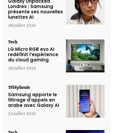
Galaxy Unpacked
Londres : Samsung
présente ses nouvelles
lunettes AI
28 juillet 2026
Tech
LG Micro RGB evo AI
redéfinit l’expérience
du cloud gaming
28 juillet 2026
Téléphonie
Samsung apporte le
filtrage d’appels en
arabe avec Galaxy AI
23 juillet 2026
Tech