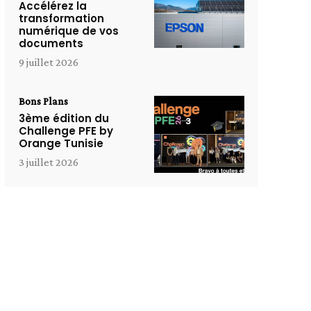
Accélérez la
transformation
numérique de vos
documents
9 juillet 2026
Bons Plans
3ème édition du
Challenge PFE by
Orange Tunisie
3 juillet 2026