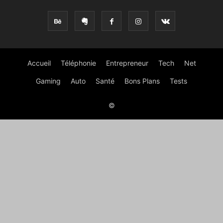
Accueil
Téléphonie
Entrepreneur
Tech
Net
Gaming
Auto
Santé
Bons Plans
Tests
©