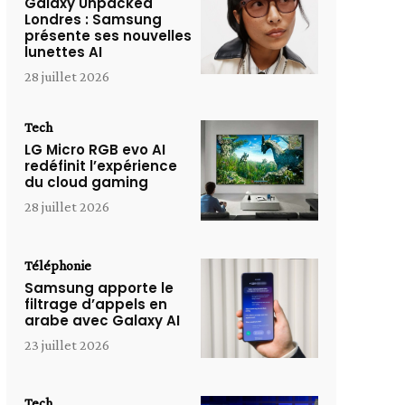
Galaxy Unpacked
Londres : Samsung
présente ses nouvelles
lunettes AI
28 juillet 2026
Tech
LG Micro RGB evo AI
redéfinit l’expérience
du cloud gaming
28 juillet 2026
Téléphonie
Samsung apporte le
filtrage d’appels en
arabe avec Galaxy AI
23 juillet 2026
Tech