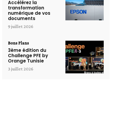
Accélérez la
transformation
numérique de vos
documents
9 juillet 2026
Bons Plans
3ème édition du
Challenge PFE by
Orange Tunisie
3 juillet 2026