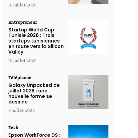
10 juillet 2026
Entrepreneur
Startup World Cup
Tunisie 2026 : Trois
startups tunisiennes
en route vers la Silicon
Valley
10 juillet 2026
Téléphonie
Galaxy Unpacked de
juillet 2026 : une
nouvelle forme se
dessine
9 juillet 2026
Tech
Epson WorkForce DS :