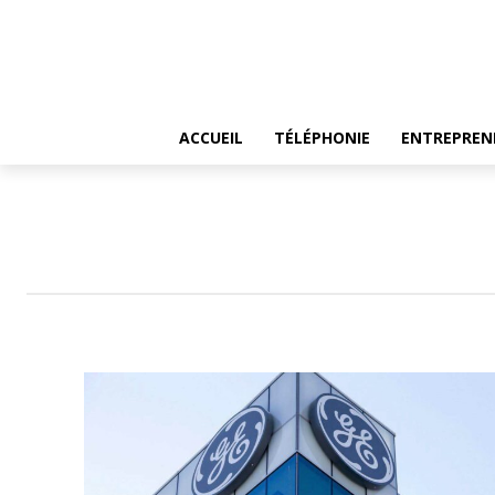
ACCUEIL
TÉLÉPHONIE
ENTREPREN