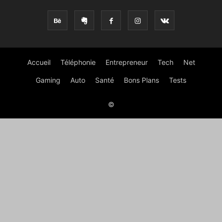
Accueil
Téléphonie
Entrepreneur
Tech
Net
Gaming
Auto
Santé
Bons Plans
Tests
©