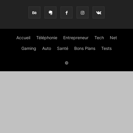
Accueil
Téléphonie
Entrepreneur
Tech
Net
Gaming
Auto
Santé
Bons Plans
Tests
©