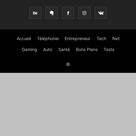
Accueil
Téléphonie
Entrepreneur
Tech
Net
Gaming
Auto
Santé
Bons Plans
Tests
©