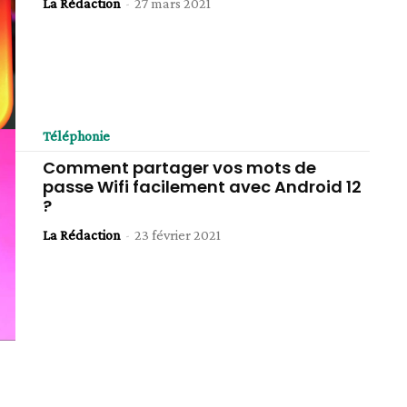
La Rédaction
-
27 mars 2021
Téléphonie
Comment partager vos mots de
passe Wifi facilement avec Android 12
?
La Rédaction
-
23 février 2021