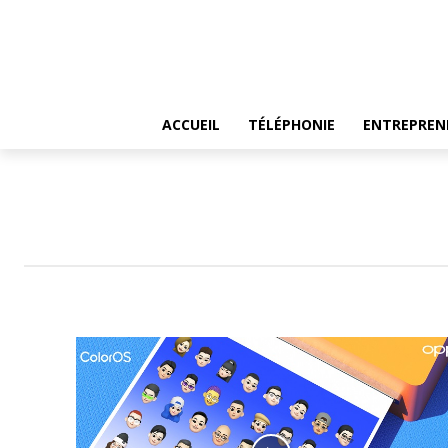
ACCUEIL
TÉLÉPHONIE
ENTREPREN