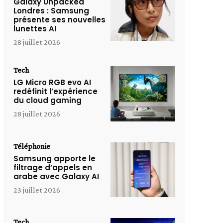
Galaxy Unpacked
Londres : Samsung
présente ses nouvelles
lunettes AI
28 juillet 2026
Tech
LG Micro RGB evo AI
redéfinit l’expérience
du cloud gaming
28 juillet 2026
Téléphonie
Samsung apporte le
filtrage d’appels en
arabe avec Galaxy AI
23 juillet 2026
Tech