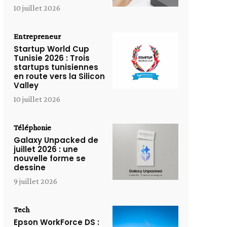
10 juillet 2026
Entrepreneur
Startup World Cup
Tunisie 2026 : Trois
startups tunisiennes
en route vers la Silicon
Valley
10 juillet 2026
Téléphonie
Galaxy Unpacked de
juillet 2026 : une
nouvelle forme se
dessine
9 juillet 2026
Tech
Epson WorkForce DS :