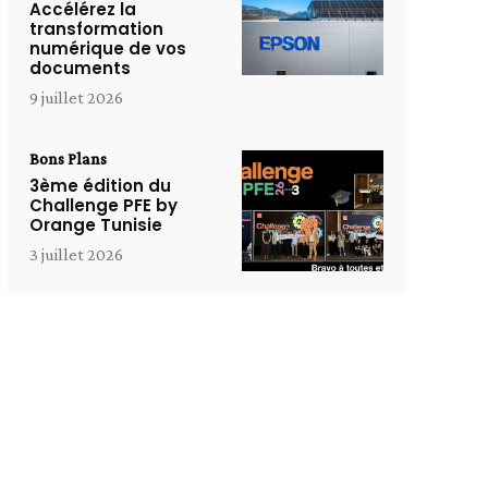
Accélérez la
transformation
numérique de vos
documents
9 juillet 2026
Bons Plans
3ème édition du
Challenge PFE by
Orange Tunisie
3 juillet 2026