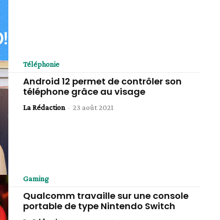
Téléphonie
Android 12 permet de contrôler son
téléphone grâce au visage
La Rédaction
-
23 août 2021
Gaming
Qualcomm travaille sur une console
portable de type Nintendo Switch