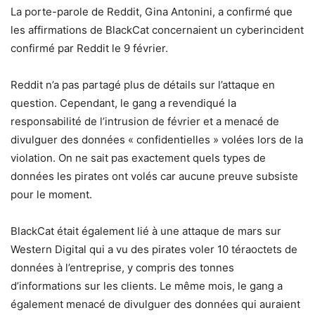
La porte-parole de Reddit, Gina Antonini, a confirmé que
les affirmations de BlackCat concernaient un cyberincident
confirmé par Reddit le 9 février.
Reddit n’a pas partagé plus de détails sur l’attaque en
question. Cependant, le gang a revendiqué la
responsabilité de l’intrusion de février et a menacé de
divulguer des données « confidentielles » volées lors de la
violation. On ne sait pas exactement quels types de
données les pirates ont volés car aucune preuve subsiste
pour le moment.
BlackCat était également lié à une attaque de mars sur
Western Digital qui a vu des pirates voler 10 téraoctets de
données à l’entreprise, y compris des tonnes
d’informations sur les clients. Le même mois, le gang a
également menacé de divulguer des données qui auraient