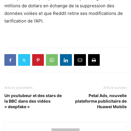
millions de dollars en échange de la suppression des
données volées et que Reddit retire ses modifications de
tarification de l’API.
Article précédent
Article suivant
Un youtubeur et des stars de
Petal Ads, nouvelle
la BBC dans des vidéos
plateforme publicitaire de
« deepfake »
Huawei Mobile