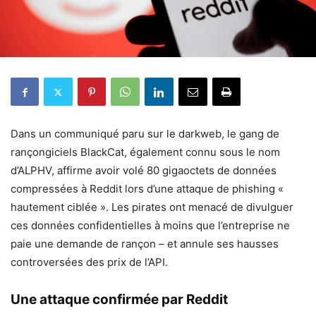
Dans un communiqué paru sur le darkweb, le gang de
rançongiciels BlackCat, également connu sous le nom
d’ALPHV, affirme avoir volé 80 gigaoctets de données
compressées à Reddit lors d’une attaque de phishing «
hautement ciblée ». Les pirates ont menacé de divulguer
ces données confidentielles à moins que l’entreprise ne
paie une demande de rançon – et annule ses hausses
controversées des prix de l’API.
Une attaque confirmée par Reddit