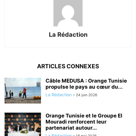
La Rédaction
ARTICLES CONNEXES
Câble MEDUSA : Orange Tunisie
propulse le pays au cœur du...
La Rédaction
-
24 juin 2026
Orange Tunisie et le Groupe El
Mouradi renforcent leur
partenariat autour...
La Rédaction
-
18 mai 2026