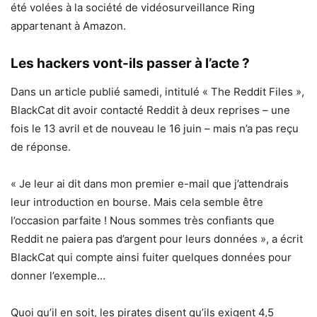
été volées à la société de vidéosurveillance Ring
appartenant à Amazon.
Les hackers vont-ils passer à l’acte ?
Dans un article publié samedi, intitulé « The Reddit Files »,
BlackCat dit avoir contacté Reddit à deux reprises – une
fois le 13 avril et de nouveau le 16 juin – mais n’a pas reçu
de réponse.
« Je leur ai dit dans mon premier e-mail que j’attendrais
leur introduction en bourse. Mais cela semble être
l’occasion parfaite ! Nous sommes très confiants que
Reddit ne paiera pas d’argent pour leurs données », a écrit
BlackCat qui compte ainsi fuiter quelques données pour
donner l’exemple…
Quoi qu’il en soit, les pirates disent qu’ils exigent 4,5