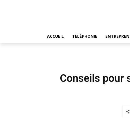
ACCUEIL
TÉLÉPHONIE
ENTREPREN
Conseils pour 