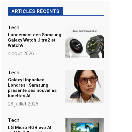
ARTICLES RÉCENTS
Tech
Lancement des Samsung
Galaxy Watch Ultra2 et
Watch9
4 août 2026
Tech
Galaxy Unpacked
Londres : Samsung
présente ses nouvelles
lunettes AI
28 juillet 2026
Tech
LG Micro RGB evo AI