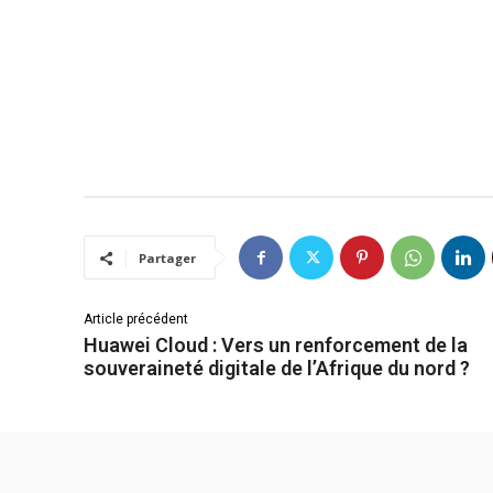
Partager
Article précédent
Huawei Cloud : Vers un renforcement de la
souveraineté digitale de l’Afrique du nord ?