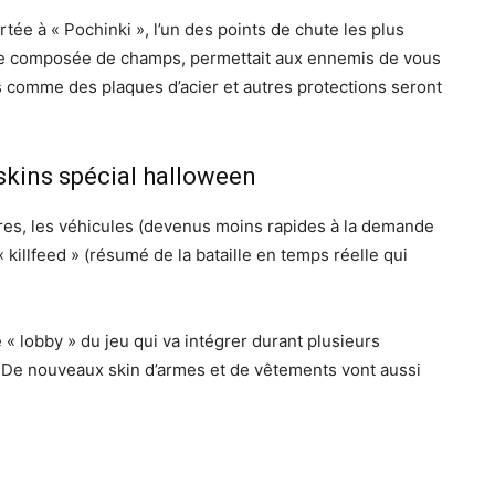
rtée à « Pochinki », l’un des points de chute les plus
nte composée de champs, permettait aux ennemis de vous
 comme des plaques d’acier et autres protections seront
 skins spécial halloween
res, les véhicules (devenus moins rapides à la demande
killfeed » (résumé de la bataille en temps réelle qui
 « lobby » du jeu qui va intégrer durant plusieurs
 De nouveaux skin d’armes et de vêtements vont aussi