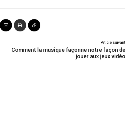
Article suivant
Comment la musique façonne notre façon de
jouer aux jeux vidéo