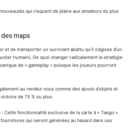
 nouveautés qui risquent de plaire aux amateurs du plus
t des maps
r et de transporter un survivant abattu qu’il s’agisse d’un
uclier humain). De quoi changer radicalement la stratégie
écanique de « gameplay » puisque les joueurs pourront
également au rendez-vous comme des ajouts d’objets et
victoire de 75 % ou plus.
 : Cette fonctionnalité exclusive de la carte à « Taego »
 fournitures qui seront générées au hasard dans ces