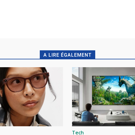
A LIRE ÉGALEMENT
Tech