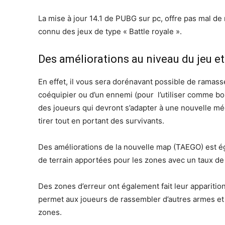
La mise à jour 14.1 de PUBG sur pc, offre pas mal de
connu des jeux de type « Battle royale ».
Des améliorations au niveau du jeu e
En effet, il vous sera dorénavant possible de ramasse
coéquipier ou d’un ennemi (pour l’utiliser comme bo
des joueurs qui devront s’adapter à une nouvelle m
tirer tout en portant des survivants.
Des améliorations de la nouvelle map (TAEGO) est 
de terrain apportées pour les zones avec un taux de 
Des zones d’erreur ont également fait leur apparition
permet aux joueurs de rassembler d’autres armes et
zones.