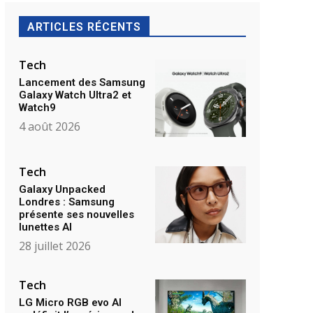
ARTICLES RÉCENTS
Tech
Lancement des Samsung
Galaxy Watch Ultra2 et
Watch9
4 août 2026
Tech
Galaxy Unpacked
Londres : Samsung
présente ses nouvelles
lunettes AI
28 juillet 2026
Tech
LG Micro RGB evo AI