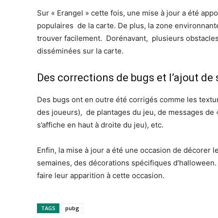
Sur « Erangel » cette fois, une mise à jour a été appo
populaires de la carte. De plus, la zone environna
trouver facilement. Dorénavant, plusieurs obstacles
disséminées sur la carte.
Des corrections de bugs et l’ajout de
Des bugs ont en outre été corrigés comme les textu
des joueurs), de plantages du jeu, de messages de « 
s’affiche en haut à droite du jeu), etc.
Enfin, la mise à jour a été une occasion de décorer le
semaines, des décorations spécifiques d’halloween.
faire leur apparition à cette occasion.
TAGS
pubg