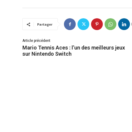
Partager
Article précédent
Mario Tennis Aces : l’un des meilleurs jeux
sur Nintendo Switch