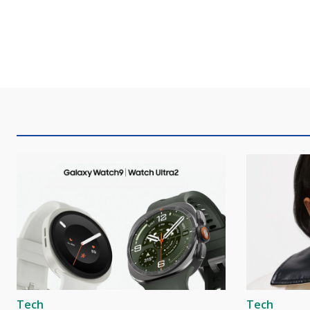
Tech
Tech