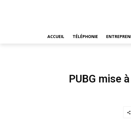
ACCUEIL
TÉLÉPHONIE
ENTREPREN
PUBG mise à 