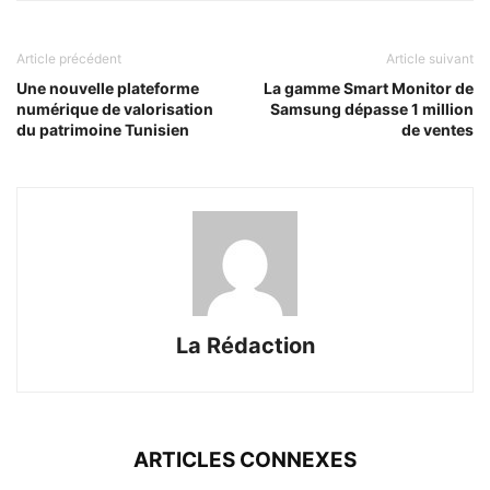
Article précédent
Article suivant
Une nouvelle plateforme
La gamme Smart Monitor de
numérique de valorisation
Samsung dépasse 1 million
du patrimoine Tunisien
de ventes
La Rédaction
ARTICLES CONNEXES