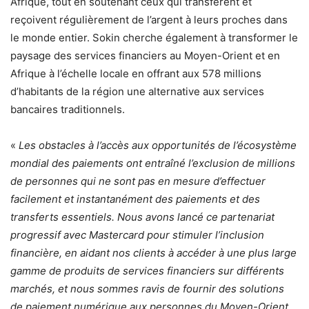
Afrique, tout en soutenant ceux qui transfèrent et
reçoivent régulièrement de l’argent à leurs proches dans
le monde entier. Sokin cherche également à transformer le
paysage des services financiers au Moyen-Orient et en
Afrique à l’échelle locale en offrant aux 578 millions
d’habitants de la région une alternative aux services
bancaires traditionnels.
«
Les obstacles à l’accès aux opportunités de l’écosystème
mondial des paiements ont entraîné l’exclusion de millions
de personnes qui ne sont pas en mesure d’effectuer
facilement et instantanément des paiements et des
transferts essentiels. Nous avons lancé ce partenariat
progressif avec Mastercard pour stimuler l’inclusion
financière, en aidant nos clients à accéder à une plus large
gamme de produits de services financiers sur différents
marchés, et nous sommes ravis de fournir des solutions
de paiement numérique aux personnes du Moyen-Orient