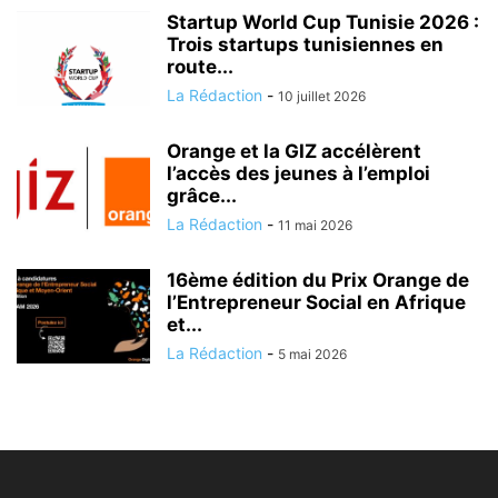
Startup World Cup Tunisie 2026 :
Trois startups tunisiennes en
route...
La Rédaction
-
10 juillet 2026
Orange et la GIZ accélèrent
l’accès des jeunes à l’emploi
grâce...
La Rédaction
-
11 mai 2026
16ème édition du Prix Orange de
l’Entrepreneur Social en Afrique
et...
La Rédaction
-
5 mai 2026