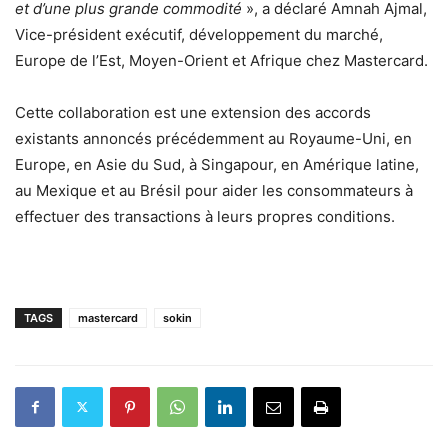
et d’une plus grande commodité
», a déclaré Amnah Ajmal,
Vice-président exécutif, développement du marché,
Europe de l’Est, Moyen-Orient et Afrique chez Mastercard.
Cette collaboration est une extension des accords
existants annoncés précédemment au Royaume-Uni, en
Europe, en Asie du Sud, à Singapour, en Amérique latine,
au Mexique et au Brésil pour aider les consommateurs à
effectuer des transactions à leurs propres conditions.
TAGS
mastercard
sokin