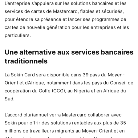
L’entreprise s’appuiera sur les solutions bancaires et les
services de cartes de Mastercard, fiables et sécurisés,
pour étendre sa présence et lancer ses programmes de
cartes de nouvelle génération pour les entreprises et les
particuliers.
Une alternative aux services bancaires
traditionnels
La Sokin Card sera disponible dans 39 pays du Moyen-
Orient et d’Afrique, notamment dans les pays du Conseil de
coopération du Golfe (CCG), au Nigeria et en Afrique du
Sud.
L’accord pluriannuel verra Mastercard collaborer avec
Sokin pour offrir des solutions rentables aux plus de 35
millions de travailleurs migrants au Moyen-Orient et en