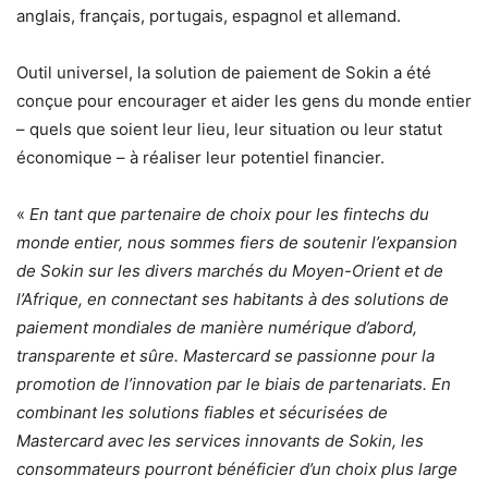
anglais, français, portugais, espagnol et allemand.
Outil universel, la solution de paiement de Sokin a été
conçue pour encourager et aider les gens du monde entier
– quels que soient leur lieu, leur situation ou leur statut
économique – à réaliser leur potentiel financier.
«
En tant que partenaire de choix pour les fintechs du
monde entier, nous sommes fiers de soutenir l’expansion
de Sokin sur les divers marchés du Moyen-Orient et de
l’Afrique, en connectant ses habitants à des solutions de
paiement mondiales de manière numérique d’abord,
transparente et sûre. Mastercard se passionne pour la
promotion de l’innovation par le biais de partenariats. En
combinant les solutions fiables et sécurisées de
Mastercard avec les services innovants de Sokin, les
consommateurs pourront bénéficier d’un choix plus large