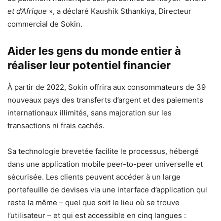
et d’Afrique
», a déclaré Kaushik Sthankiya, Directeur
commercial de Sokin.
Aider les gens du monde entier à
réaliser leur potentiel financier
À partir de 2022, Sokin offrira aux consommateurs de 39
nouveaux pays des transferts d’argent et des paiements
internationaux illimités, sans majoration sur les
transactions ni frais cachés.
Sa technologie brevetée facilite le processus, hébergé
dans une application mobile peer-to-peer universelle et
sécurisée. Les clients peuvent accéder à un large
portefeuille de devises via une interface d’application qui
reste la même – quel que soit le lieu où se trouve
l’utilisateur – et qui est accessible en cinq langues :