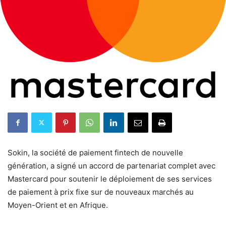
Sokin, la société de paiement fintech de nouvelle
génération, a signé un accord de partenariat complet avec
Mastercard pour soutenir le déploiement de ses services
de paiement à prix fixe sur de nouveaux marchés au
Moyen-Orient et en Afrique.