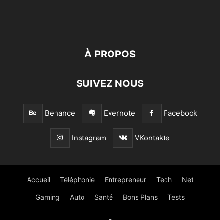
À PROPOS
SUIVEZ NOUS
Behance
Evernote
Facebook
Instagram
VKontakte
Accueil
Téléphonie
Entrepreneur
Tech
Net
Gaming
Auto
Santé
Bons Plans
Tests