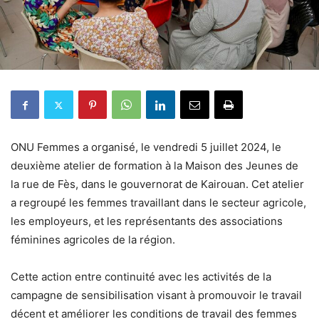
ONU Femmes a organisé, le vendredi 5 juillet 2024, le
deuxième atelier de formation à la Maison des Jeunes de
la rue de Fès, dans le gouvernorat de Kairouan. Cet atelier
a regroupé les femmes travaillant dans le secteur agricole,
les employeurs, et les représentants des associations
féminines agricoles de la région.
Cette action entre continuité avec les activités de la
campagne de sensibilisation visant à promouvoir le travail
décent et améliorer les conditions de travail des femmes