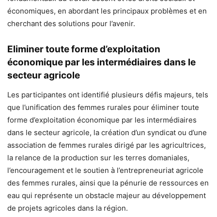
économiques, en abordant les principaux problèmes et en
cherchant des solutions pour l’avenir.
Eliminer toute forme d’exploitation
économique par les intermédiaires dans le
secteur agricole
Les participantes ont identifié plusieurs défis majeurs, tels
que l’unification des femmes rurales pour éliminer toute
forme d’exploitation économique par les intermédiaires
dans le secteur agricole, la création d’un syndicat ou d’une
association de femmes rurales dirigé par les agricultrices,
la relance de la production sur les terres domaniales,
l’encouragement et le soutien à l’entrepreneuriat agricole
des femmes rurales, ainsi que la pénurie de ressources en
eau qui représente un obstacle majeur au développement
de projets agricoles dans la région.