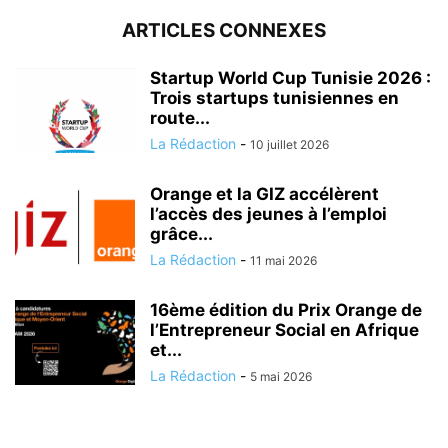
ARTICLES CONNEXES
Startup World Cup Tunisie 2026 :
Trois startups tunisiennes en
route...
La Rédaction
-
10 juillet 2026
Orange et la GIZ accélèrent
l’accès des jeunes à l’emploi
grâce...
La Rédaction
-
11 mai 2026
16ème édition du Prix Orange de
l’Entrepreneur Social en Afrique
et...
La Rédaction
-
5 mai 2026