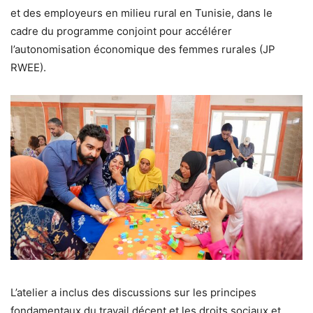
et des employeurs en milieu rural en Tunisie, dans le
cadre du programme conjoint pour accélérer
l’autonomisation économique des femmes rurales (JP
RWEE).
L’atelier a inclus des discussions sur les principes
fondamentaux du travail décent et les droits sociaux et