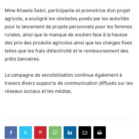
Mme Khawla Sebri, participante et promotrice d’un projet
agricole, a souligné les obstacles posés par les autorités
pour le lancement de projets personnels pour les femmes
rurales, ainsi que le manque de soutien face à la hausse
des prix des produits agricoles ainsi que les charges fixes
telles que les frais d’électricité et le remboursement des
prêts bancaires.
La campagne de sensibilisation continue également à
travers divers supports de communication diffusés sur les
réseaux sociaux et les médias.