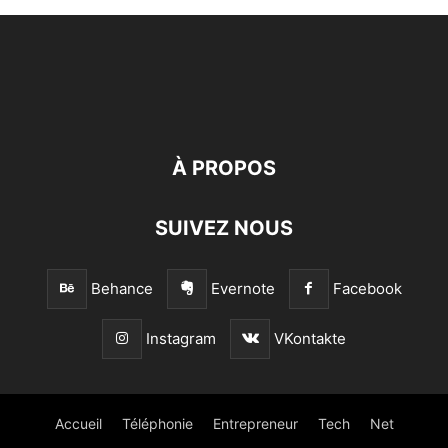
À PROPOS
SUIVEZ NOUS
Behance
Evernote
Facebook
Instagram
VKontakte
Accueil
Téléphonie
Entrepreneur
Tech
Net