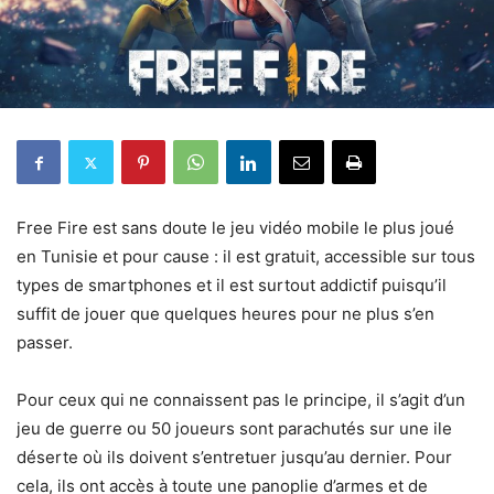
Free Fire est sans doute le jeu vidéo mobile le plus joué
en Tunisie et pour cause : il est gratuit, accessible sur tous
types de smartphones et il est surtout addictif puisqu’il
suffit de jouer que quelques heures pour ne plus s’en
passer.
Pour ceux qui ne connaissent pas le principe, il s’agit d’un
jeu de guerre ou 50 joueurs sont parachutés sur une ile
déserte où ils doivent s’entretuer jusqu’au dernier. Pour
cela, ils ont accès à toute une panoplie d’armes et de