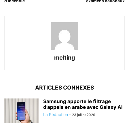
d’incendie
examens nationaux
melting
ARTICLES CONNEXES
Samsung apporte le filtrage
d’appels en arabe avec Galaxy AI
La Rédaction
-
23 juillet 2026