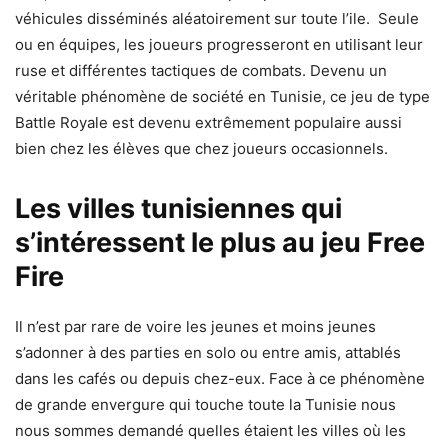
véhicules disséminés aléatoirement sur toute l’ile. Seule
ou en équipes, les joueurs progresseront en utilisant leur
ruse et différentes tactiques de combats. Devenu un
véritable phénomène de société en Tunisie, ce jeu de type
Battle Royale est devenu extrêmement populaire aussi
bien chez les élèves que chez joueurs occasionnels.
Les villes tunisiennes qui
s’intéressent le plus au jeu Free
Fire
Il n’est par rare de voire les jeunes et moins jeunes
s’adonner à des parties en solo ou entre amis, attablés
dans les cafés ou depuis chez-eux. Face à ce phénomène
de grande envergure qui touche toute la Tunisie nous
nous sommes demandé quelles étaient les villes où les