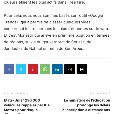
joueurs étaient les plus actifs dans Free Fire.
Pour cela, nous nous sommes basés sur l’outil «Google
Trends», qui a permis de classer quelques villes
concernant les recherches les plus fréquentes sur le web.
Et c’est Monastir qui arrive en première position en termes
de régions, suivie du gouvernorat de Sousse, de
Jendouba, de Nabeul en enfin de Ben Arous.
Article précédent
Article suivant
Etats-Unis : 295 000
Le ministère de l’éducation
véhicules rappelés par Kia
prolonge les délais
Motors pour risque
d’inscription à distance aux