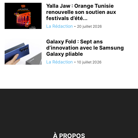
Yalla Jaw : Orange Tunisie
renouvelle son soutien aux
festivals d’été...
La Rédaction
-
20 juillet 2026
Galaxy Fold : Sept ans
d’innovation avec le Samsung
Galaxy pliable
La Rédaction
-
10 juillet 2026
À PROPOS