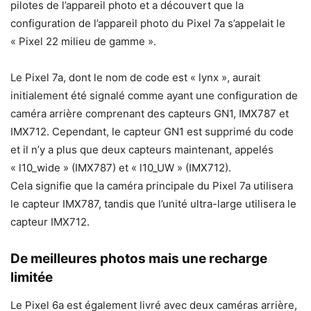
pilotes de l’appareil photo et a découvert que la
configuration de l’appareil photo du Pixel 7a s’appelait le
« Pixel 22 milieu de gamme ».
Le Pixel 7a, dont le nom de code est « lynx », aurait
initialement été signalé comme ayant une configuration de
caméra arrière comprenant des capteurs GN1, IMX787 et
IMX712. Cependant, le capteur GN1 est supprimé du code
et il n’y a plus que deux capteurs maintenant, appelés
« l10_wide » (IMX787) et « l10_UW » (IMX712).
Cela signifie que la caméra principale du Pixel 7a utilisera
le capteur IMX787, tandis que l’unité ultra-large utilisera le
capteur IMX712.
De meilleures photos mais une recharge
limitée
Le Pixel 6a est également livré avec deux caméras arrière,