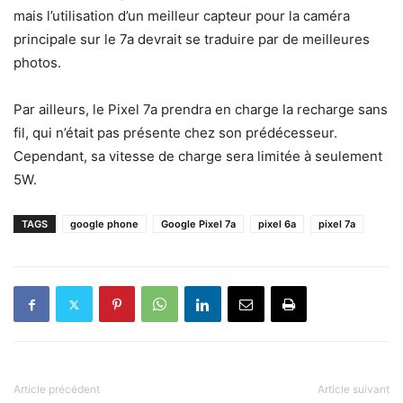
mais l’utilisation d’un meilleur capteur pour la caméra
principale sur le 7a devrait se traduire par de meilleures
photos.
Par ailleurs, le Pixel 7a prendra en charge la recharge sans
fil, qui n’était pas présente chez son prédécesseur.
Cependant, sa vitesse de charge sera limitée à seulement
5W.
TAGS
google phone
Google Pixel 7a
pixel 6a
pixel 7a
Article précédent
Article suivant