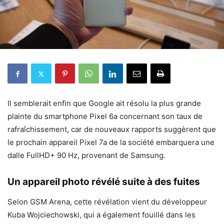
Il semblerait enfin que Google ait résolu la plus grande
plainte du smartphone Pixel 6a concernant son taux de
rafraîchissement, car de nouveaux rapports suggèrent que
le prochain appareil Pixel 7a de la société embarquera une
dalle FullHD+ 90 Hz, provenant de Samsung.
Un appareil photo révélé suite à des fuites
Selon GSM Arena, cette révélation vient du développeur
Kuba Wojciechowski, qui a également fouillé dans les