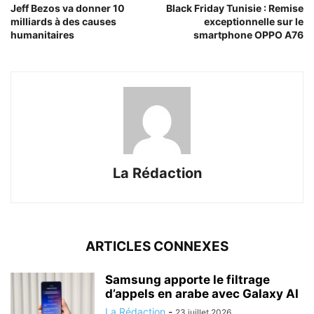
Jeff Bezos va donner 10
Black Friday Tunisie : Remise
milliards à des causes
exceptionnelle sur le
humanitaires
smartphone OPPO A76
La Rédaction
ARTICLES CONNEXES
Samsung apporte le filtrage
d’appels en arabe avec Galaxy AI
La Rédaction
-
23 juillet 2026