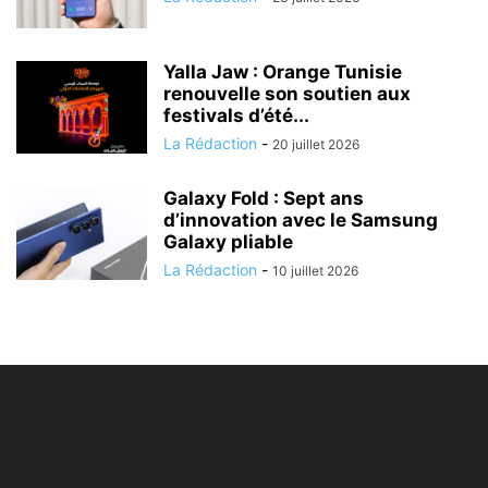
Yalla Jaw : Orange Tunisie
renouvelle son soutien aux
festivals d’été...
La Rédaction
-
20 juillet 2026
Galaxy Fold : Sept ans
d’innovation avec le Samsung
Galaxy pliable
La Rédaction
-
10 juillet 2026