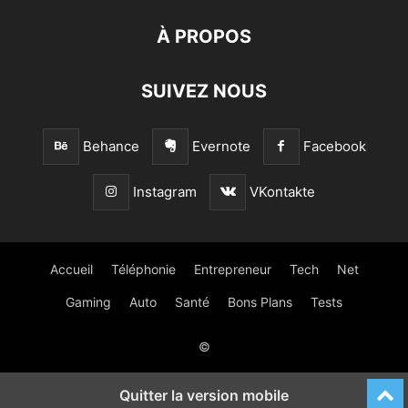
À PROPOS
SUIVEZ NOUS
Behance
Evernote
Facebook
Instagram
VKontakte
Accueil
Téléphonie
Entrepreneur
Tech
Net
Gaming
Auto
Santé
Bons Plans
Tests
©
Quitter la version mobile