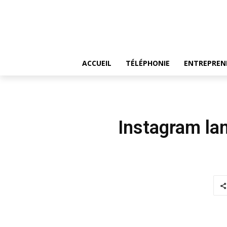
ACCUEIL
TÉLÉPHONIE
ENTREPREN
Instagram la