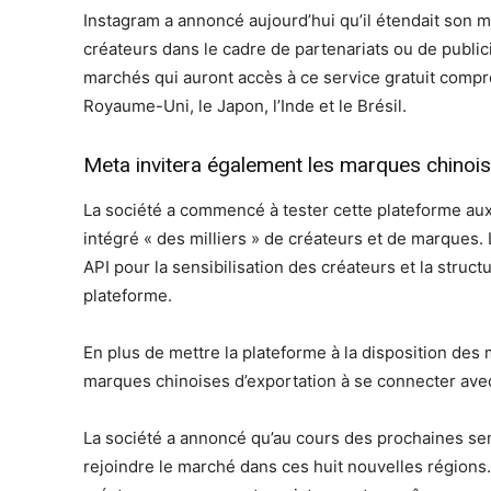
Instagram a annoncé aujourd’hui qu’il étendait son
créateurs dans le cadre de partenariats ou de publi
marchés qui auront accès à ce service gratuit compre
Royaume-Uni, le Japon, l’Inde et le Brésil.
Meta invitera également les marques chinois
La société a commencé à tester cette plateforme aux É
intégré « des milliers » de créateurs et de marques. 
API pour la sensibilisation des créateurs et la structu
plateforme.
En plus de mettre la plateforme à la disposition des
marques chinoises d’exportation à se connecter ave
La société a annoncé qu’au cours des prochaines sema
rejoindre le marché dans ces huit nouvelles régions.