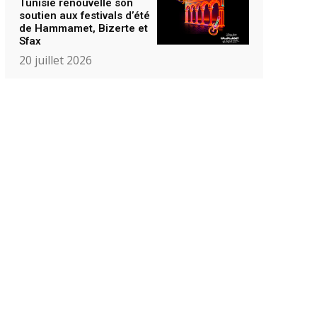
Tunisie renouvelle son
soutien aux festivals d’été
de Hammamet, Bizerte et
Sfax
20 juillet 2026