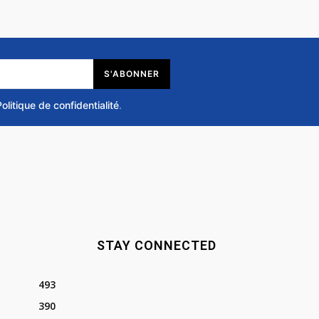
S'ABONNER
Politique de confidentialité
.
STAY CONNECTED
493
390