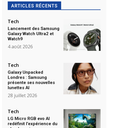
ARTICLES RÉCENTS
Tech
Lancement des Samsung
Galaxy Watch Ultra2 et
Watch9
4 août 2026
Tech
Galaxy Unpacked
Londres : Samsung
présente ses nouvelles
lunettes AI
28 juillet 2026
Tech
LG Micro RGB evo AI
redéfinit l’expérience du