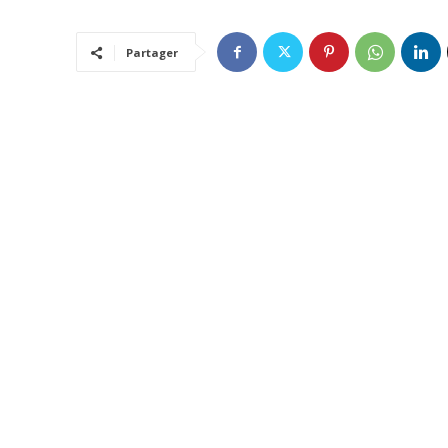
Partager