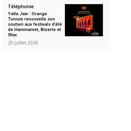
Téléphonie
Yalla Jaw : Orange
Tunisie renouvelle son
soutien aux festivals d’été
de Hammamet, Bizerte et
Sfax
20 juillet 2026