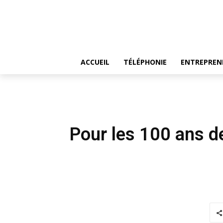
ACCUEIL
TÉLÉPHONIE
ENTREPREN
Pour les 100 ans d