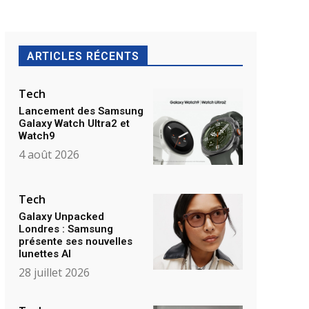
ARTICLES RÉCENTS
Tech
Lancement des Samsung
Galaxy Watch Ultra2 et
Watch9
4 août 2026
Tech
Galaxy Unpacked
Londres : Samsung
présente ses nouvelles
lunettes AI
28 juillet 2026