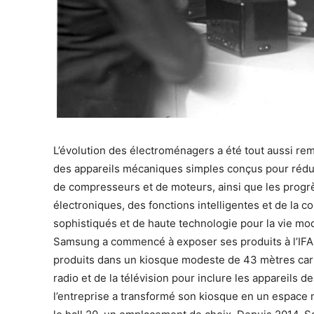
L’évolution des électroménagers a été tout aussi rem
des appareils mécaniques simples conçus pour rédui
de compresseurs et de moteurs, ainsi que les progr
électroniques, des fonctions intelligentes et de la co
sophistiqués et de haute technologie pour la vie mo
Samsung a commencé à exposer ses produits à l’IFA 
produits dans un kiosque modeste de 43 mètres carrés
radio et de la télévision pour inclure les appareils
l’entreprise a transformé son kiosque en un espace 