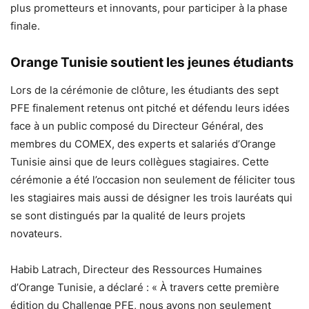
plus prometteurs et innovants, pour participer à la phase
finale.
Orange Tunisie soutient les jeunes étudiants
Lors de la cérémonie de clôture, les étudiants des sept
PFE finalement retenus ont pitché et défendu leurs idées
face à un public composé du Directeur Général, des
membres du COMEX, des experts et salariés d’Orange
Tunisie ainsi que de leurs collègues stagiaires. Cette
cérémonie a été l’occasion non seulement de féliciter tous
les stagiaires mais aussi de désigner les trois lauréats qui
se sont distingués par la qualité de leurs projets
novateurs.
Habib Latrach, Directeur des Ressources Humaines
d’Orange Tunisie, a déclaré : « À travers cette première
édition du Challenge PFE, nous avons non seulement