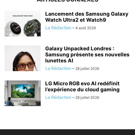
Lancement des Samsung Galaxy
Watch Ultra2 et Watch9
La Rédaction
-
4 août 2026
Galaxy Unpacked Londres :
Samsung présente ses nouvelles
lunettes AI
La Rédaction
-
28 juillet 2026
LG Micro RGB evo AI redéfinit
l’expérience du cloud gaming
La Rédaction
-
28 juillet 2026