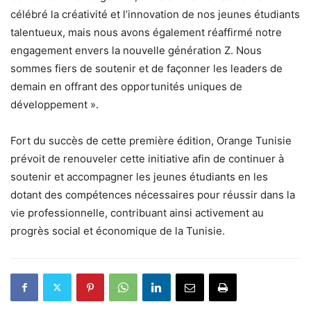
célébré la créativité et l’innovation de nos jeunes étudiants
talentueux, mais nous avons également réaffirmé notre
engagement envers la nouvelle génération Z. Nous
sommes fiers de soutenir et de façonner les leaders de
demain en offrant des opportunités uniques de
développement ».
Fort du succès de cette première édition, Orange Tunisie
prévoit de renouveler cette initiative afin de continuer à
soutenir et accompagner les jeunes étudiants en les
dotant des compétences nécessaires pour réussir dans la
vie professionnelle, contribuant ainsi activement au
progrès social et économique de la Tunisie.