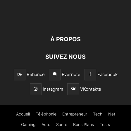
À PROPOS
SUIVEZ NOUS
Behance
Evernote
Facebook
Instagram
VKontakte
Accueil
Téléphonie
Entrepreneur
Tech
Net
Gaming
Auto
Santé
Bons Plans
Tests