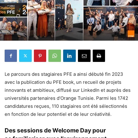
Le parcours des stagiaires PFE a ainsi débuté fin 2023
avec la publication du PFE book, un recueil de projets
innovants et ambitieux, diffusé sur LinkedIn et auprès des
universités partenaires d’Orange Tunisie. Parmi les 1742
candidatures reçues, 110 stagiaires ont été sélectionnés
en fonction de leur potentiel et de leur créativité.
Des sessions de Welcome Day pour