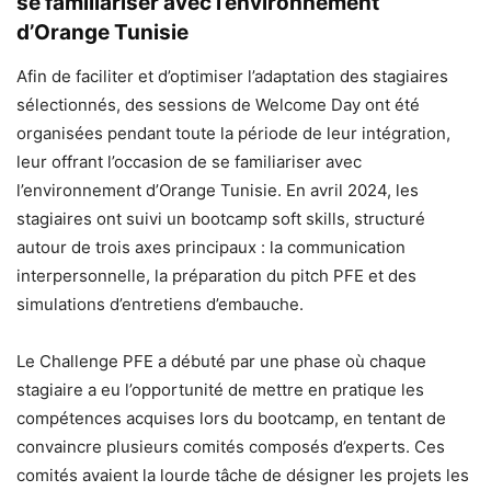
se familiariser avec l’environnement
d’Orange Tunisie
Afin de faciliter et d’optimiser l’adaptation des stagiaires
sélectionnés, des sessions de Welcome Day ont été
organisées pendant toute la période de leur intégration,
leur offrant l’occasion de se familiariser avec
l’environnement d’Orange Tunisie. En avril 2024, les
stagiaires ont suivi un bootcamp soft skills, structuré
autour de trois axes principaux : la communication
interpersonnelle, la préparation du pitch PFE et des
simulations d’entretiens d’embauche.
Le Challenge PFE a débuté par une phase où chaque
stagiaire a eu l’opportunité de mettre en pratique les
compétences acquises lors du bootcamp, en tentant de
convaincre plusieurs comités composés d’experts. Ces
comités avaient la lourde tâche de désigner les projets les