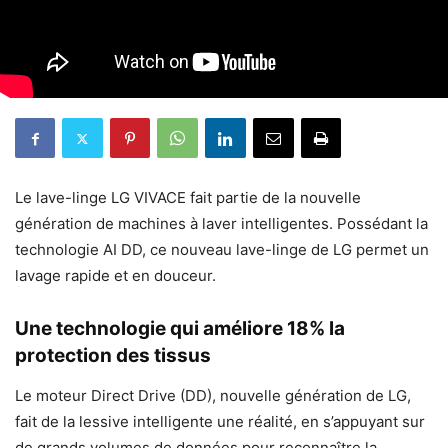
Le lave-linge LG VIVACE fait partie de la nouvelle
génération de machines à laver intelligentes. Possédant la
technologie AI DD, ce nouveau lave-linge de LG permet un
lavage rapide et en douceur.
Une technologie qui améliore 18% la
protection des tissus
Le moteur Direct Drive (DD), nouvelle génération de LG,
fait de la lessive intelligente une réalité, en s’appuyant sur
de grands volumes de données pour reconnaître la