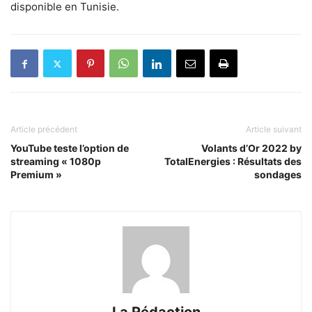
disponible en Tunisie.
Article précédent
Article suivant
YouTube teste l’option de
Volants d’Or 2022 by
streaming « 1080p
TotalEnergies : Résultats des
Premium »
sondages