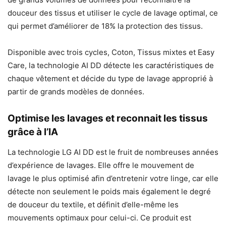
douceur des tissus et utiliser le cycle de lavage optimal, ce
qui permet d’améliorer de 18% la protection des tissus.
Disponible avec trois cycles, Coton, Tissus mixtes et Easy
Care, la technologie AI DD détecte les caractéristiques de
chaque vêtement et décide du type de lavage approprié à
partir de grands modèles de données.
Optimise les lavages et reconnait les tissus
grâce à l’IA
La technologie LG AI DD est le fruit de nombreuses années
d’expérience de lavages. Elle offre le mouvement de
lavage le plus optimisé afin d’entretenir votre linge, car elle
détecte non seulement le poids mais également le degré
de douceur du textile, et définit d’elle-même les
mouvements optimaux pour celui-ci. Ce produit est