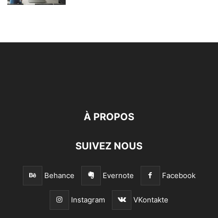
À PROPOS
SUIVEZ NOUS
Behance
Evernote
Facebook
Instagram
VKontakte