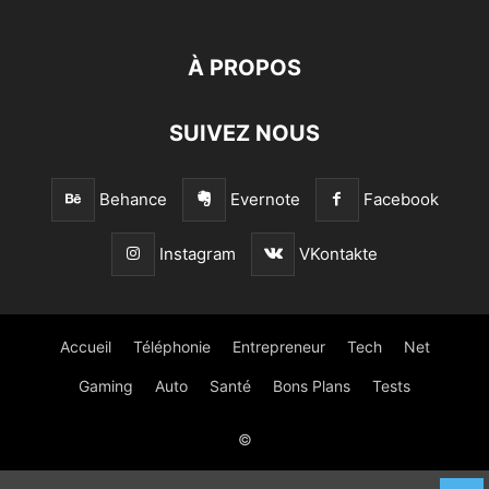
À PROPOS
SUIVEZ NOUS
Behance
Evernote
Facebook
Instagram
VKontakte
Accueil
Téléphonie
Entrepreneur
Tech
Net
Gaming
Auto
Santé
Bons Plans
Tests
©