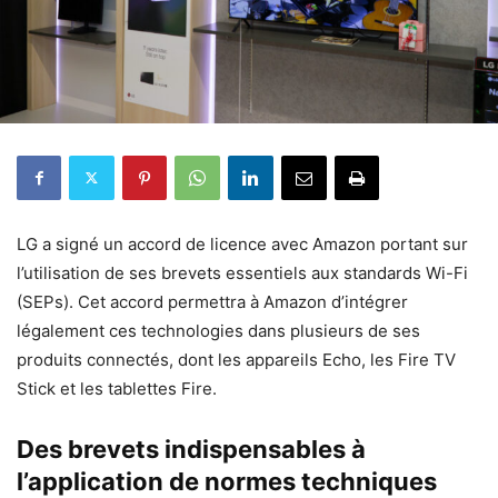
LG a signé un accord de licence avec Amazon portant sur
l’utilisation de ses brevets essentiels aux standards Wi-Fi
(SEPs). Cet accord permettra à Amazon d’intégrer
légalement ces technologies dans plusieurs de ses
produits connectés, dont les appareils Echo, les Fire TV
Stick et les tablettes Fire.
Des brevets indispensables à
l’application de normes techniques