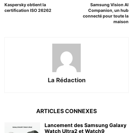
Kaspersky obtient la
Samsung Vision AI
certification ISO 26262
Companion, un hub
connecté pour toute la
maison
La Rédaction
ARTICLES CONNEXES
Lancement des Samsung Galaxy
Watch Ultra2 et Watch9