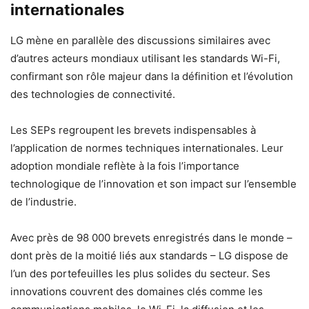
internationales
LG mène en parallèle des discussions similaires avec
d’autres acteurs mondiaux utilisant les standards Wi-Fi,
confirmant son rôle majeur dans la définition et l’évolution
des technologies de connectivité.
Les SEPs regroupent les brevets indispensables à
l’application de normes techniques internationales. Leur
adoption mondiale reflète à la fois l’importance
technologique de l’innovation et son impact sur l’ensemble
de l’industrie.
Avec près de 98 000 brevets enregistrés dans le monde –
dont près de la moitié liés aux standards – LG dispose de
l’un des portefeuilles les plus solides du secteur. Ses
innovations couvrent des domaines clés comme les