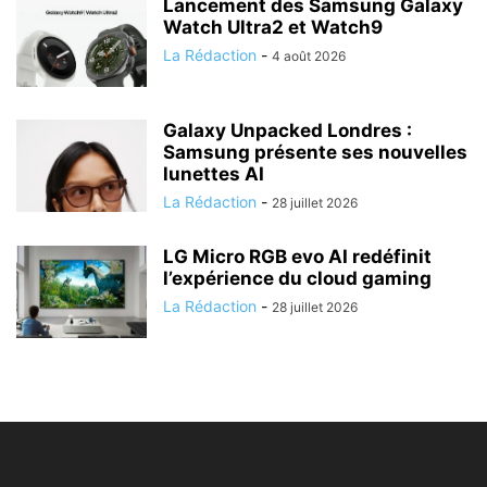
Lancement des Samsung Galaxy
Watch Ultra2 et Watch9
La Rédaction
-
4 août 2026
Galaxy Unpacked Londres :
Samsung présente ses nouvelles
lunettes AI
La Rédaction
-
28 juillet 2026
LG Micro RGB evo AI redéfinit
l’expérience du cloud gaming
La Rédaction
-
28 juillet 2026