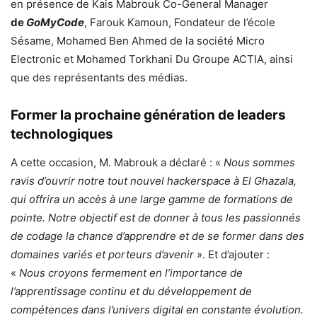
en présence de Kais Mabrouk Co-General Manager
de
GoMyCode
, Farouk Kamoun, Fondateur de l’école
Sésame, Mohamed Ben Ahmed de la société Micro
Electronic et Mohamed Torkhani Du Groupe ACTIA, ainsi
que des représentants des médias.
Former la prochaine génération de leaders
technologiques
A cette occasion, M. Mabrouk a déclaré : «
Nous sommes
ravis d’ouvrir notre tout nouvel hackerspace à El Ghazala,
qui offrira un accès à une large gamme de formations de
pointe. Notre objectif est de donner à tous les passionnés
de codage la chance d’apprendre et de se former dans des
domaines variés et porteurs d’avenir
». Et d’ajouter :
«
Nous croyons fermement en l’importance de
l’apprentissage continu et du développement de
compétences dans l’univers digital en constante évolution.