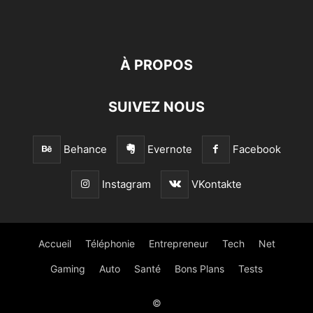
À PROPOS
SUIVEZ NOUS
Behance
Evernote
Facebook
Instagram
VKontakte
Accueil
Téléphonie
Entrepreneur
Tech
Net
Gaming
Auto
Santé
Bons Plans
Tests
©