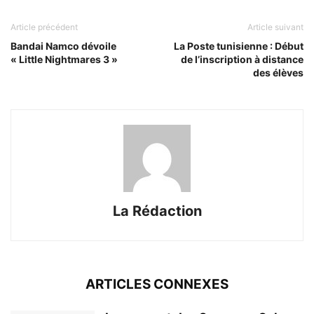
Article précédent
Article suivant
Bandai Namco dévoile
La Poste tunisienne : Début
« Little Nightmares 3 »
de l’inscription à distance
des élèves
La Rédaction
ARTICLES CONNEXES