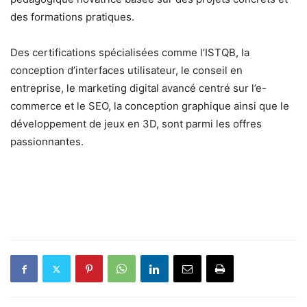
des formations pratiques.
Des certifications spécialisées comme l’ISTQB, la
conception d’interfaces utilisateur, le conseil en
entreprise, le marketing digital avancé centré sur l’e-
commerce et le SEO, la conception graphique ainsi que le
développement de jeux en 3D, sont parmi les offres
passionnantes.