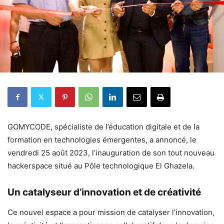
GOMYCODE, spécialiste de l’éducation digitale et de la
formation en technologies émergentes, a annoncé, le
vendredi 25 août 2023, l’inauguration de son tout nouveau
hackerspace situé au Pôle technologique El Ghazela.
Un catalyseur d’innovation et de créativité
Ce nouvel espace a pour mission de catalyser l’innovation,