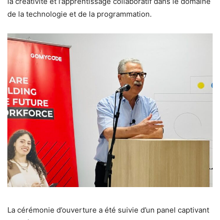
la créativité et l’apprentissage collaboratif dans le domaine
de la technologie et de la programmation.
La cérémonie d’ouverture a été suivie d’un panel captivant