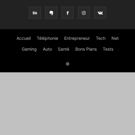
Accueil
Téléphonie
Entrepreneur
Tech
Net
Gaming
Auto
Santé
Bons Plans
Tests
©