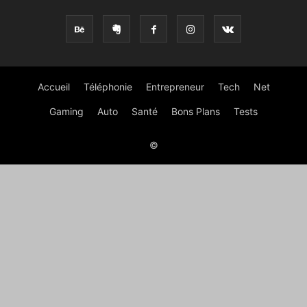
Accueil
Téléphonie
Entrepreneur
Tech
Net
Gaming
Auto
Santé
Bons Plans
Tests
©