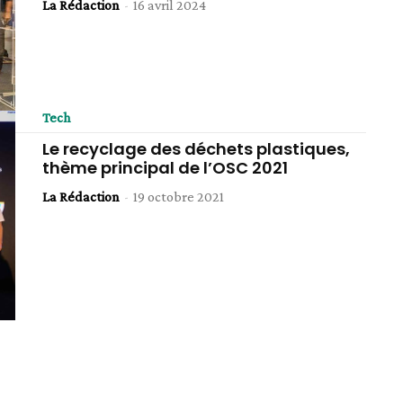
La Rédaction
-
16 avril 2024
Tech
Le recyclage des déchets plastiques,
thème principal de l’OSC 2021
La Rédaction
-
19 octobre 2021