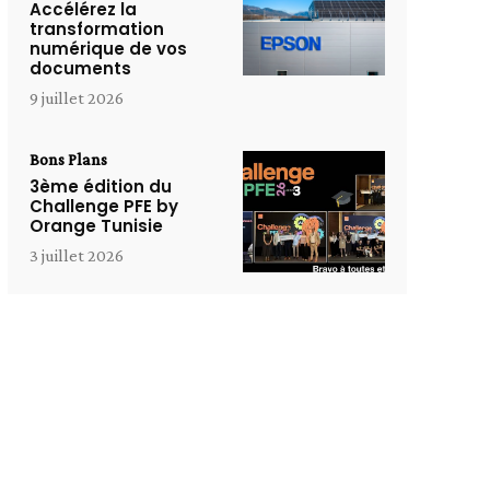
Accélérez la
transformation
numérique de vos
documents
9 juillet 2026
Bons Plans
3ème édition du
Challenge PFE by
Orange Tunisie
3 juillet 2026