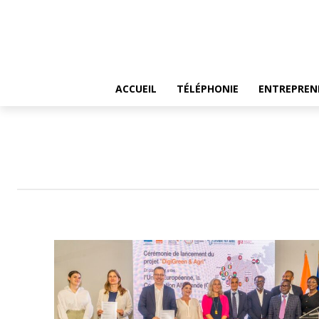
ACCUEIL
TÉLÉPHONIE
ENTREPREN