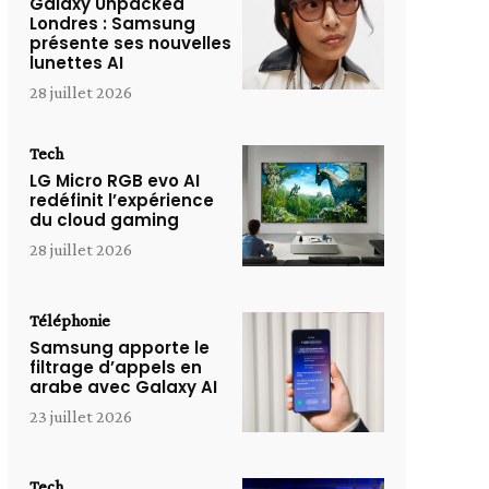
Galaxy Unpacked
Londres : Samsung
présente ses nouvelles
lunettes AI
28 juillet 2026
Tech
LG Micro RGB evo AI
redéfinit l’expérience
du cloud gaming
28 juillet 2026
Téléphonie
Samsung apporte le
filtrage d’appels en
arabe avec Galaxy AI
23 juillet 2026
Tech