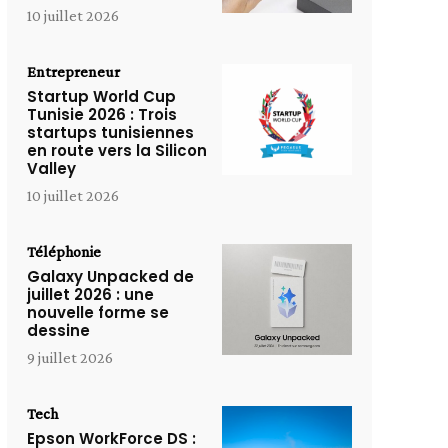
10 juillet 2026
Entrepreneur
Startup World Cup
Tunisie 2026 : Trois
startups tunisiennes
en route vers la Silicon
Valley
10 juillet 2026
Téléphonie
Galaxy Unpacked de
juillet 2026 : une
nouvelle forme se
dessine
9 juillet 2026
Tech
Epson WorkForce DS :