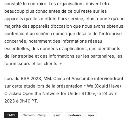
constaté le contraire. Les organisations doivent être
beaucoup plus conscientes de ce qui reste sur les
appareils qu’elles mettent hors service, étant donné qu’une
majorité des appareils d’occasion que nous avons obtenus
contenaient un schéma numérique détaillé de l’entreprise
concernée, notamment des informations réseau
essentielles, des données d’applications, des identifiants
de l’entreprise et des informations sur les partenaires, les
fournisseurs et les clients. »
Lors du RSA 2023, MM. Camp et Anscombe interviendront
sur cette étude lors de la présentation « We (Could Have)
Cracked Open the Network for Under $100 », le 24 avril
2023 à 9h40 PT.
TAGS
Cameron Camp
eset
routeurs
vpn