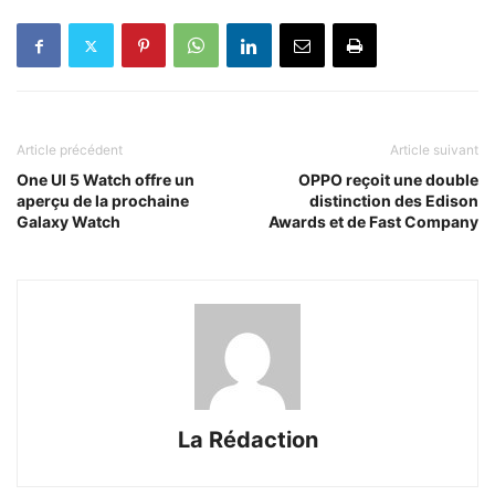
Article précédent
Article suivant
One UI 5 Watch offre un
OPPO reçoit une double
aperçu de la prochaine
distinction des Edison
Galaxy Watch
Awards et de Fast Company
La Rédaction