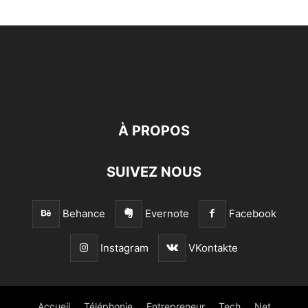
À PROPOS
SUIVEZ NOUS
Behance
Evernote
Facebook
Instagram
VKontakte
Accueil
Téléphonie
Entrepreneur
Tech
Net