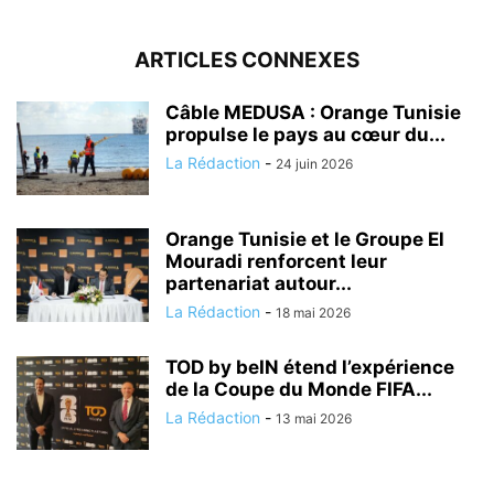
ARTICLES CONNEXES
Câble MEDUSA : Orange Tunisie
propulse le pays au cœur du...
La Rédaction
-
24 juin 2026
Orange Tunisie et le Groupe El
Mouradi renforcent leur
partenariat autour...
La Rédaction
-
18 mai 2026
TOD by beIN étend l’expérience
de la Coupe du Monde FIFA...
La Rédaction
-
13 mai 2026