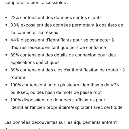
complètes étaient accessibles :
22% contenaient des données sur les clients
33% exposaient des données permettant à des tiers de
se connecter au réseau
44% disposaient d’identifiants pour se connecter à
d’autres réseaux en tant que tiers de confiance
89% contenaient des détails de connexion pour des
applications spécifiques
89% contenaient des clés d’authentification de routeur à
routeur
100% contenaient un ou plusieurs identifiants de VPN
ou IPsec, ou des hash de mots de passe root
100% disposaient de données suffisantes pour
identifier l’ancien propriétaire/exploitant avec certitude
Les données découvertes sur les équipements entrent