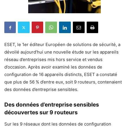
ESET, le 1er éditeur Européen de solutions de sécurité, a
dévoilé aujourd’hui une nouvelle étude sur les appareils
réseau d’entreprises mis hors service et vendus
d’occasion. Après avoir examiné les données de
configuration de 16 appareils distincts, ESET a constaté
que plus de 56 % d’entre eux, soit 9 routeurs, contenaient
des données d’entreprise sensibles.
Des données d’entreprise sensibles
découvertes sur 9 routeurs
Sur les 9 réseaux dont les données de configuration