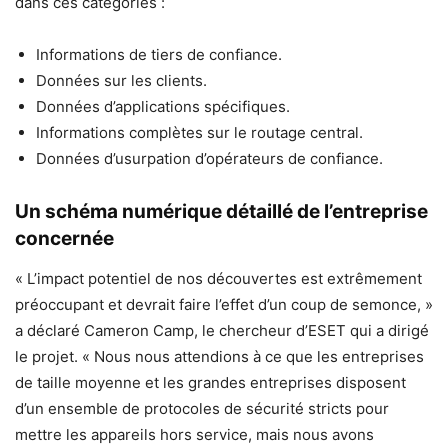
dans ces catégories :
Informations de tiers de confiance.
Données sur les clients.
Données d’applications spécifiques.
Informations complètes sur le routage central.
Données d’usurpation d’opérateurs de confiance.
Un schéma numérique détaillé de l’entreprise
concernée
« L’impact potentiel de nos découvertes est extrêmement
préoccupant et devrait faire l’effet d’un coup de semonce, »
a déclaré Cameron Camp, le chercheur d’ESET qui a dirigé
le projet. « Nous nous attendions à ce que les entreprises
de taille moyenne et les grandes entreprises disposent
d’un ensemble de protocoles de sécurité stricts pour
mettre les appareils hors service, mais nous avons