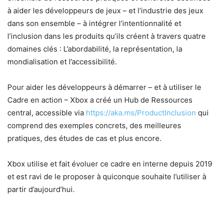
à aider les développeurs de jeux – et l’industrie des jeux
dans son ensemble – à intégrer l’intentionnalité et
l’inclusion dans les produits qu’ils créent à travers quatre
domaines clés : L’abordabilité, la représentation, la
mondialisation et l’accessibilité.
Pour aider les développeurs à démarrer – et à utiliser le
Cadre en action – Xbox a créé un Hub de Ressources
central, accessible via
https://aka.ms/ProductInclusion
qui
comprend des exemples concrets, des meilleures
pratiques, des études de cas et plus encore.
Xbox utilise et fait évoluer ce cadre en interne depuis 2019
et est ravi de le proposer à quiconque souhaite l’utiliser à
partir d’aujourd’hui.