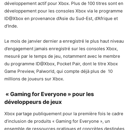
développement actif pour Xbox. Plus de 100 titres sont en
développement pour les consoles Xbox via le programme
ID@Xbox en provenance d’Asie du Sud-Est, d’Afrique et
d’Inde.
Le mois de janvier dernier a enregistré le plus haut niveau
d’engagement jamais enregistré sur les consoles Xbox,
mesuré par le temps de jeu, notamment avec le membre
du programme ID@Xbox, Pocket Pair, dont le titre Xbox
Game Preview, Palworld, qui compte déjà plus de 10
millions de joueurs sur Xbox.
« Gaming for Everyone » pour les
développeurs de jeux
Xbox partage publiquement pour la première fois le cadre
d’inclusion de produits « Gaming for Everyone », un
ensemble de ressources pratiques et concrètes destinées