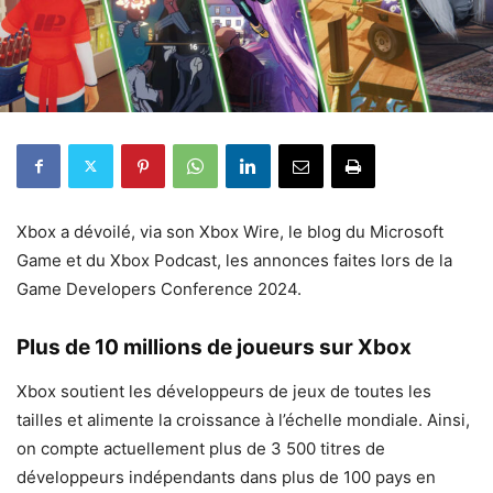
Xbox a dévoilé, via son Xbox Wire, le blog du Microsoft
Game et du Xbox Podcast, les annonces faites lors de la
Game Developers Conference 2024.
Plus de 10 millions de joueurs sur Xbox
Xbox soutient les développeurs de jeux de toutes les
tailles et alimente la croissance à l’échelle mondiale. Ainsi,
on compte actuellement plus de 3 500 titres de
développeurs indépendants dans plus de 100 pays en