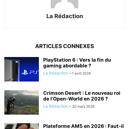
La Rédaction
ARTICLES CONNEXES
PlayStation 6 : Vers la fin du
gaming abordable ?
La Rédaction
-
1 avril 2026
Crimson Desert : Le nouveau roi
de l’Open-World en 2026 ?
La Rédaction
-
30 mars 2026
Plateforme AM5 en 2026 : Faut-il