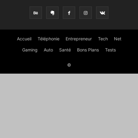
Accueil
Téléphonie
Entrepreneur
Tech
Net
Gaming
Auto
Santé
Bons Plans
Tests
©