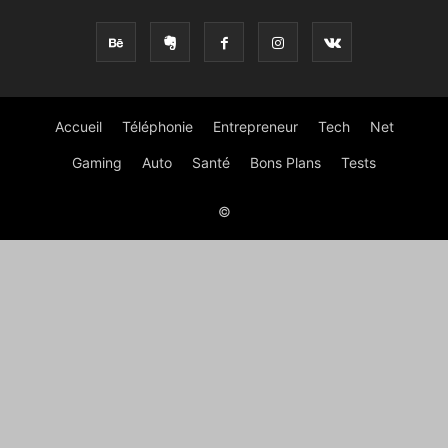
Accueil
Téléphonie
Entrepreneur
Tech
Net
Gaming
Auto
Santé
Bons Plans
Tests
©