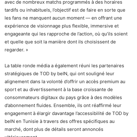
avec de nombreux matchs programmés à des horaires
tardifs ou inhabituels, l’objectif est de faire en sorte que
les fans ne manquent aucun moment — en offrant une
expérience de visionnage plus flexible, immersive et
engageante qui les rapproche de l’action, où qu’ils soient
et quelle que soit la manière dont ils choisissent de
regarder. »
La table ronde média a également réuni les partenaires
stratégiques de TOD by beIN, qui ont souligné leur
alignement dans la volonté d’offrir un accès premium au
sport et au divertissement à la base croissante de
consommateurs digitaux du pays grâce à des modèles
d’abonnement fluides. Ensemble, ils ont réaffirmé leur
engagement à élargir davantage l’accessibilité de TOD by
beIN en Tunisie à travers des offres spécifiques au
marché, dont plus de détails seront annoncés