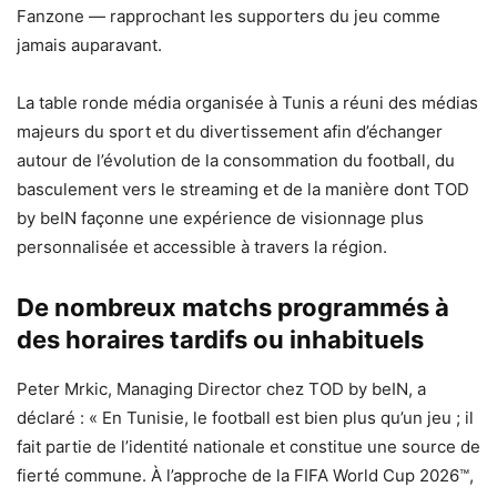
Fanzone — rapprochant les supporters du jeu comme
jamais auparavant.
La table ronde média organisée à Tunis a réuni des médias
majeurs du sport et du divertissement afin d’échanger
autour de l’évolution de la consommation du football, du
basculement vers le streaming et de la manière dont TOD
by beIN façonne une expérience de visionnage plus
personnalisée et accessible à travers la région.
De nombreux matchs programmés à
des horaires tardifs ou inhabituels
Peter Mrkic, Managing Director chez TOD by beIN, a
déclaré : « En Tunisie, le football est bien plus qu’un jeu ; il
fait partie de l’identité nationale et constitue une source de
fierté commune. À l’approche de la FIFA World Cup 2026™,