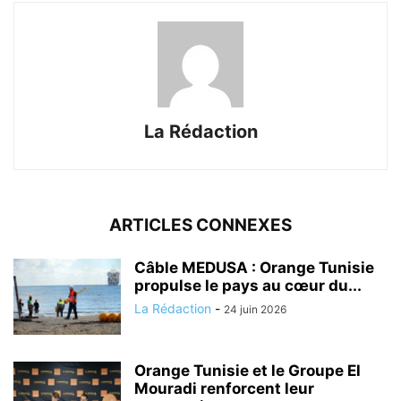
La Rédaction
ARTICLES CONNEXES
Câble MEDUSA : Orange Tunisie
propulse le pays au cœur du...
La Rédaction
-
24 juin 2026
Orange Tunisie et le Groupe El
Mouradi renforcent leur