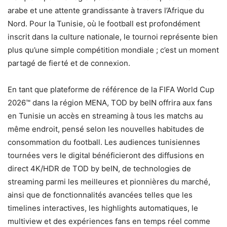
arabe et une attente grandissante à travers l’Afrique du
Nord. Pour la Tunisie, où le football est profondément
inscrit dans la culture nationale, le tournoi représente bien
plus qu’une simple compétition mondiale ; c’est un moment
partagé de fierté et de connexion.
En tant que plateforme de référence de la FIFA World Cup
2026™ dans la région MENA, TOD by beIN offrira aux fans
en Tunisie un accès en streaming à tous les matchs au
même endroit, pensé selon les nouvelles habitudes de
consommation du football. Les audiences tunisiennes
tournées vers le digital bénéficieront des diffusions en
direct 4K/HDR de TOD by beIN, de technologies de
streaming parmi les meilleures et pionnières du marché,
ainsi que de fonctionnalités avancées telles que les
timelines interactives, les highlights automatiques, le
multiview et des expériences fans en temps réel comme