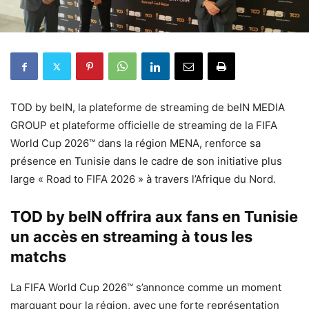
TOD by beIN, la plateforme de streaming de beIN MEDIA
GROUP et plateforme officielle de streaming de la FIFA
World Cup 2026™ dans la région MENA, renforce sa
présence en Tunisie dans le cadre de son initiative plus
large « Road to FIFA 2026 » à travers l’Afrique du Nord.
TOD by beIN offrira aux fans en Tunisie
un accès en streaming à tous les
matchs
La FIFA World Cup 2026™ s’annonce comme un moment
marquant pour la région, avec une forte représentation