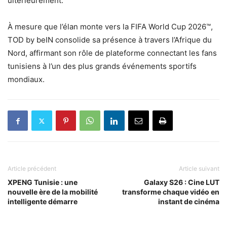
ultérieurement.
À mesure que l’élan monte vers la FIFA World Cup 2026™,
TOD by beIN consolide sa présence à travers l’Afrique du
Nord, affirmant son rôle de plateforme connectant les fans
tunisiens à l’un des plus grands événements sportifs
mondiaux.
Article précédent
Article suivant
XPENG Tunisie : une
Galaxy S26 : Cine LUT
nouvelle ère de la mobilité
transforme chaque vidéo en
intelligente démarre
instant de cinéma