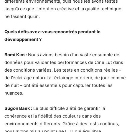
différents environnements, puis nous les avons testés
jusqu’à ce que l’intention créative et la qualité technique
ne fassent qu’un.
Quels défis avez-vous rencontrés pendant le
développement ?
Bomi Kim :
Nous avions besoin d’un vaste ensemble de
données pour valider les performances de Cine Lut dans
des conditions variées. Les tests en conditions réelles –
de l’éclairage naturel à l’éclairage intérieur, de jour comme
de nuit – ont été essentiels pour capturer toutes les
nuances.
Sugon Baek :
Le plus difficile a été de garantir la
cohérence et la fidélité des couleurs dans des
environnements différents. Grâce à des tests continus,
nous avons mis au point une LUT qui équilibre