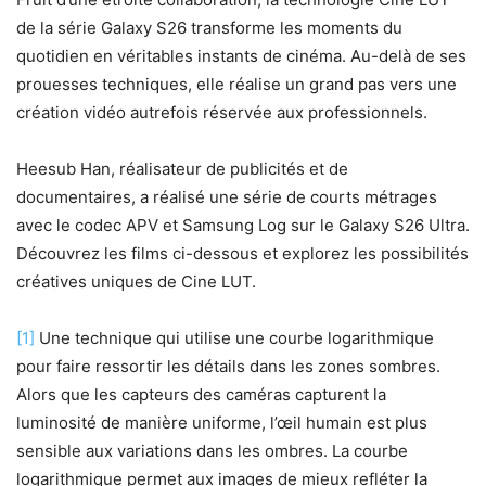
de la série Galaxy S26 transforme les moments du
quotidien en véritables instants de cinéma. Au-delà de ses
prouesses techniques, elle réalise un grand pas vers une
création vidéo autrefois réservée aux professionnels.
Heesub Han, réalisateur de publicités et de
documentaires, a réalisé une série de courts métrages
avec le codec APV et Samsung Log sur le Galaxy S26 Ultra.
Découvrez les films ci-dessous et explorez les possibilités
créatives uniques de Cine LUT.
[1]
Une technique qui utilise une courbe logarithmique
pour faire ressortir les détails dans les zones sombres.
Alors que les capteurs des caméras capturent la
luminosité de manière uniforme, l’œil humain est plus
sensible aux variations dans les ombres. La courbe
logarithmique permet aux images de mieux refléter la