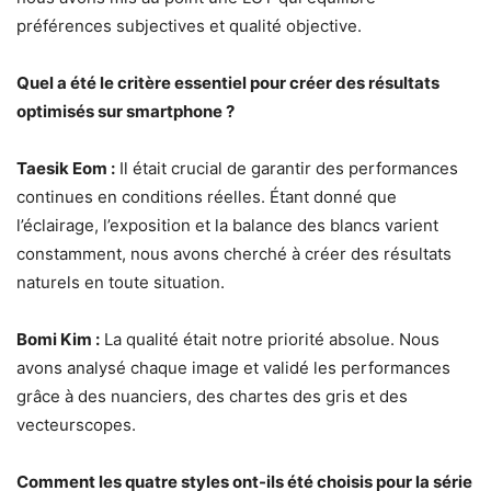
préférences subjectives et qualité objective.
Quel a été le critère essentiel pour créer des résultats
optimisés sur smartphone ?
Taesik Eom :
Il était crucial de garantir des performances
continues en conditions réelles. Étant donné que
l’éclairage, l’exposition et la balance des blancs varient
constamment, nous avons cherché à créer des résultats
naturels en toute situation.
Bomi Kim :
La qualité était notre priorité absolue. Nous
avons analysé chaque image et validé les performances
grâce à des nuanciers, des chartes des gris et des
vecteurscopes.
Comment les quatre styles ont-ils été choisis pour la série