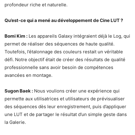
profondeur riche et naturelle.
Qu’est-ce qui a mené au développement de Cine LUT ?
Bomi Kim :
Les appareils Galaxy intégraient déjà le Log, qui
permet de réaliser des séquences de haute qualité.
Toutefois, l’étalonnage des couleurs restait un véritable
défi. Notre objectif était de créer des résultats de qualité
professionnelle sans avoir besoin de compétences
avancées en montage.
Sugon Baek :
Nous voulions créer une expérience qui
permette aux utilisatrices et utilisateurs de prévisualiser
des séquences dès leur enregistrement, puis d’appliquer
une LUT et de partager le résultat d’un simple geste dans
la Galerie.