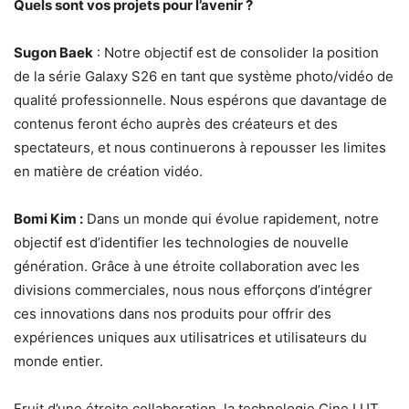
Quels sont vos projets pour l’avenir ?
Sugon Baek
: Notre objectif est de consolider la position
de la série Galaxy S26 en tant que système photo/vidéo de
qualité professionnelle. Nous espérons que davantage de
contenus feront écho auprès des créateurs et des
spectateurs, et nous continuerons à repousser les limites
en matière de création vidéo.
Bomi Kim :
Dans un monde qui évolue rapidement, notre
objectif est d’identifier les technologies de nouvelle
génération. Grâce à une étroite collaboration avec les
divisions commerciales, nous nous efforçons d’intégrer
ces innovations dans nos produits pour offrir des
expériences uniques aux utilisatrices et utilisateurs du
monde entier.
Fruit d’une étroite collaboration, la technologie Cine LUT