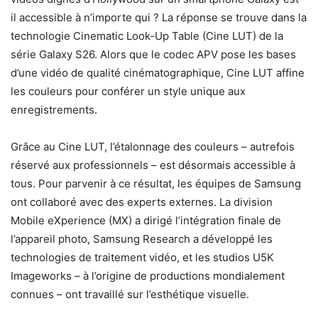
il accessible à n’importe qui ? La réponse se trouve dans la
technologie Cinematic Look-Up Table (Cine LUT) de la
série Galaxy S26. Alors que le codec APV pose les bases
d’une vidéo de qualité cinématographique, Cine LUT affine
les couleurs pour conférer un style unique aux
enregistrements.
Grâce au Cine LUT, l’étalonnage des couleurs – autrefois
réservé aux professionnels – est désormais accessible à
tous. Pour parvenir à ce résultat, les équipes de Samsung
ont collaboré avec des experts externes. La division
Mobile eXperience (MX) a dirigé l’intégration finale de
l’appareil photo, Samsung Research a développé les
technologies de traitement vidéo, et les studios U5K
Imageworks – à l’origine de productions mondialement
connues – ont travaillé sur l’esthétique visuelle.