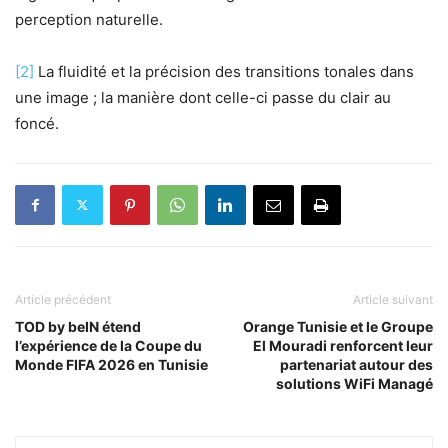
perception naturelle.
[2]
La fluidité et la précision des transitions tonales dans
une image ; la manière dont celle-ci passe du clair au
foncé.
Article précédent
Article suivant
TOD by beIN étend
Orange Tunisie et le Groupe
l’expérience de la Coupe du
El Mouradi renforcent leur
Monde FIFA 2026 en Tunisie
partenariat autour des
solutions WiFi Managé