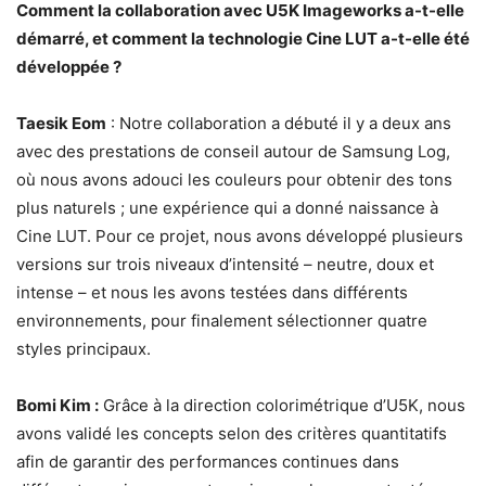
Comment la collaboration avec U5K Imageworks a-t-elle
démarré, et comment la technologie Cine LUT a-t-elle été
développée ?
Taesik Eom
: Notre collaboration a débuté il y a deux ans
avec des prestations de conseil autour de Samsung Log,
où nous avons adouci les couleurs pour obtenir des tons
plus naturels ; une expérience qui a donné naissance à
Cine LUT. Pour ce projet, nous avons développé plusieurs
versions sur trois niveaux d’intensité – neutre, doux et
intense – et nous les avons testées dans différents
environnements, pour finalement sélectionner quatre
styles principaux.
Bomi Kim :
Grâce à la direction colorimétrique d’U5K, nous
avons validé les concepts selon des critères quantitatifs
afin de garantir des performances continues dans