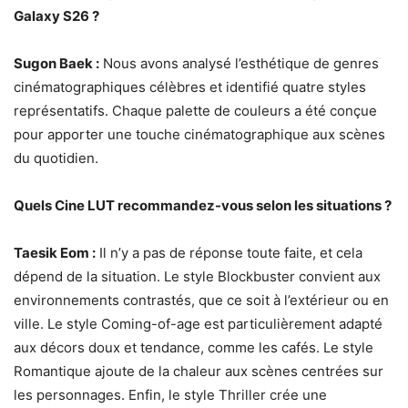
Galaxy S26 ?
Sugon Baek :
Nous avons analysé l’esthétique de genres
cinématographiques célèbres et identifié quatre styles
représentatifs. Chaque palette de couleurs a été conçue
pour apporter une touche cinématographique aux scènes
du quotidien.
Quels Cine LUT recommandez-vous selon les situations ?
Taesik Eom :
Il n’y a pas de réponse toute faite, et cela
dépend de la situation. Le style Blockbuster convient aux
environnements contrastés, que ce soit à l’extérieur ou en
ville. Le style Coming-of-age est particulièrement adapté
aux décors doux et tendance, comme les cafés. Le style
Romantique ajoute de la chaleur aux scènes centrées sur
les personnages. Enfin, le style Thriller crée une