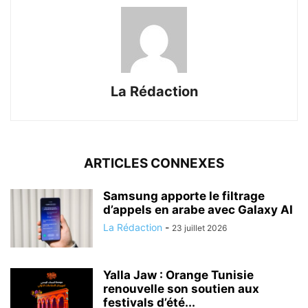
La Rédaction
ARTICLES CONNEXES
Samsung apporte le filtrage
d’appels en arabe avec Galaxy AI
La Rédaction
-
23 juillet 2026
Yalla Jaw : Orange Tunisie
renouvelle son soutien aux
festivals d’été...