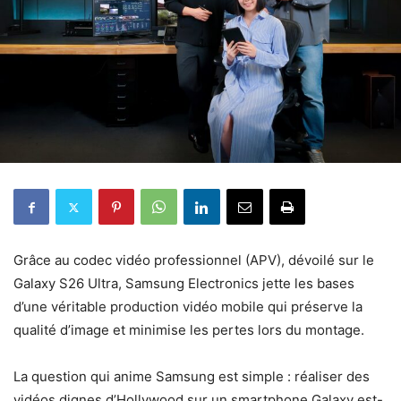
Grâce au codec vidéo professionnel (APV), dévoilé sur le
Galaxy S26 Ultra, Samsung Electronics jette les bases
d’une véritable production vidéo mobile qui préserve la
qualité d’image et minimise les pertes lors du montage.
La question qui anime Samsung est simple : réaliser des
vidéos dignes d’Hollywood sur un smartphone Galaxy est-