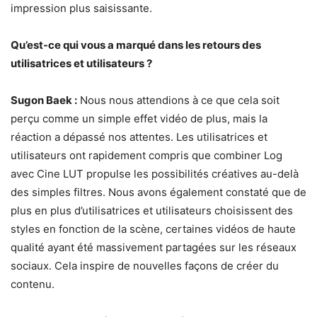
impression plus saisissante.
Qu’est-ce qui vous a marqué dans les retours des
utilisatrices et utilisateurs ?
Sugon Baek :
Nous nous attendions à ce que cela soit
perçu comme un simple effet vidéo de plus, mais la
réaction a dépassé nos attentes. Les utilisatrices et
utilisateurs ont rapidement compris que combiner Log
avec Cine LUT propulse les possibilités créatives au-delà
des simples filtres. Nous avons également constaté que de
plus en plus d’utilisatrices et utilisateurs choisissent des
styles en fonction de la scène, certaines vidéos de haute
qualité ayant été massivement partagées sur les réseaux
sociaux. Cela inspire de nouvelles façons de créer du
contenu.