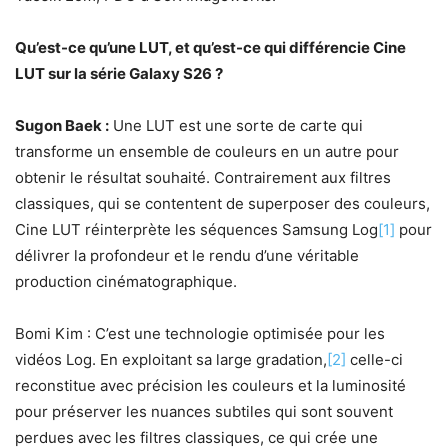
Qu’est-ce qu’une LUT, et qu’est-ce qui différencie Cine
LUT sur la série Galaxy S26 ?
Sugon Baek :
Une LUT est une sorte de carte qui
transforme un ensemble de couleurs en un autre pour
obtenir le résultat souhaité. Contrairement aux filtres
classiques, qui se contentent de superposer des couleurs,
Cine LUT réinterprète les séquences Samsung Log
[1]
pour
délivrer la profondeur et le rendu d’une véritable
production cinématographique.
Bomi Kim : C’est une technologie optimisée pour les
vidéos Log. En exploitant sa large gradation,
[2]
celle-ci
reconstitue avec précision les couleurs et la luminosité
pour préserver les nuances subtiles qui sont souvent
perdues avec les filtres classiques, ce qui crée une