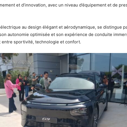
finement et d’innovation, avec un niveau d’équipement et de pre
 électrique au design élégant et aérodynamique, se distingue p
son autonomie optimisée et son expérience de conduite immersi
t entre sportivité, technologie et confort.