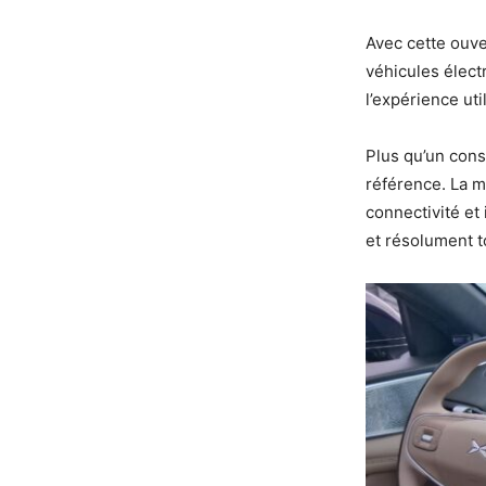
Avec cette ouve
véhicules électr
l’expérience uti
Plus qu’un con
référence. La 
connectivité et
et résolument t