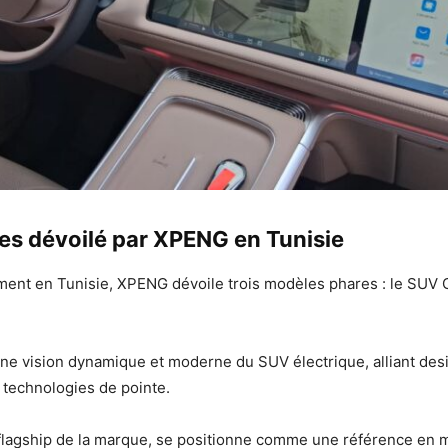
es dévoilé par XPENG en Tunisie
ent en Tunisie, XPENG dévoile trois modèles phares : le SUV 
ne vision dynamique et moderne du SUV électrique, alliant desi
technologies de pointe.
flagship de la marque, se positionne comme une référence en 