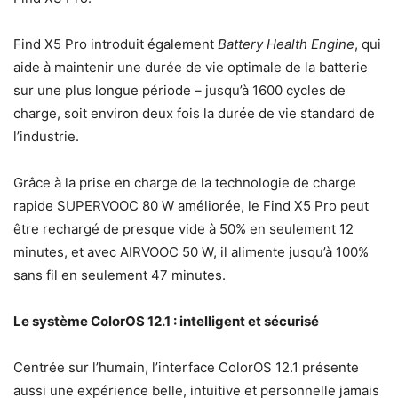
Find X5 Pro introduit également
Battery Health Engine
, qui
aide à maintenir une durée de vie optimale de la batterie
sur une plus longue période – jusqu’à 1600 cycles de
charge, soit environ deux fois la durée de vie standard de
l’industrie.
Grâce à la prise en charge de la technologie de charge
rapide SUPERVOOC 80 W améliorée, le Find X5 Pro peut
être rechargé de presque vide à 50% en seulement 12
minutes, et avec AIRVOOC 50 W, il alimente jusqu’à 100%
sans fil en seulement 47 minutes.
Le système ColorOS 12.1 : intelligent et sécurisé
Centrée sur l’humain, l’interface ColorOS 12.1 présente
aussi une expérience belle, intuitive et personnelle jamais