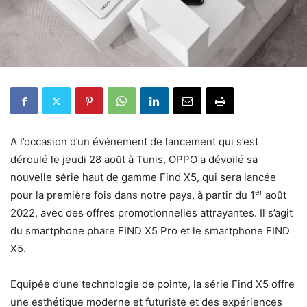
A l’occasion d’un événement de lancement qui s’est
déroulé le jeudi 28 août à Tunis, OPPO a dévoilé sa
nouvelle série haut de gamme Find X5, qui sera lancée
er
pour la première fois dans notre pays, à partir du 1
août
2022, avec des offres promotionnelles attrayantes. Il s’agit
du smartphone phare FIND X5 Pro et le smartphone FIND
X5.
Equipée d’une technologie de pointe, la série Find X5 offre
une esthétique moderne et futuriste et des expériences