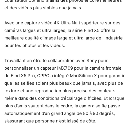
L’utilisateur obtiendra ainsi des photos encore meilleures
et des vidéos plus stables que jamais.
Avec une capture vidéo 4K Ultra Nuit supérieure sur des
caméras larges et ultra larges, la série Find X5 offre la
meilleure qualité d’image large et ultra large de l’industrie
pour les photos et les vidéos.
Travaillant en étroite collaboration avec Sony pour
personnaliser un capteur IMX709 pour la caméra frontale
du Find X5 Pro, OPPO a intégré MariSilicon X pour garantir
que les selfies soient plus beaux que jamais, avec plus de
texture et une reproduction plus précise des couleurs,
même dans des conditions d’éclairage difficiles. Et lorsque
plus d’amis sautent dans le cadre, la caméra selfie passe
automatiquement d’un grand angle de 80 à 90 degrés,
s’assurant que personne n’est laissé de côté.