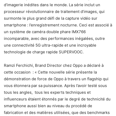
d’imagerie inédites dans le monde. La série inclut un
processeur révolutionnaire de traitement d’images, qui
surmonte le plus grand défi de la capture vidéo sur
smartphone : l’enregistrement nocturne. Ceci est associé à
un système de caméra double phare IMX766
incomparable, avec des performances inégalées, outre
une connectivité 5G ultra-rapide et une incroyable
technologie de charge rapide SUPERVOOC.
Ramzi Ferchichi, Brand Director chez Oppo a déclaré à
cette occasion : « Cette nouvelle série présente la
démonstration de force de Oppo à travers un flagship qui
vous étonnera par sa puissance. Après l’avoir testé sous
tous les angles, tous les experts techniques et
influenceurs étaient étonnés par le degré de technicité du
smartphone aussi bien au niveau du procédé de
fabrication et des matières utilisées, que des benchmarks