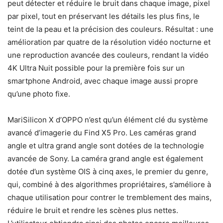
peut détecter et réduire le bruit dans chaque image, pixel
par pixel, tout en préservant les détails les plus fins, le
teint de la peau et la précision des couleurs. Résultat : une
amélioration par quatre de la résolution vidéo nocturne et
une reproduction avancée des couleurs, rendant la vidéo
4K Ultra Nuit possible pour la première fois sur un
smartphone Android, avec chaque image aussi propre
qu’une photo fixe.
MariSilicon X d’OPPO n’est qu’un élément clé du système
avancé d’imagerie du Find X5 Pro. Les caméras grand
angle et ultra grand angle sont dotées de la technologie
avancée de Sony. La caméra grand angle est également
dotée d’un système OIS à cinq axes, le premier du genre,
qui, combiné à des algorithmes propriétaires, s’améliore à
chaque utilisation pour contrer le tremblement des mains,
réduire le bruit et rendre les scènes plus nettes.