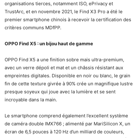
organisations tierces, notamment ISO, ePrivacy et
TrustArc, et en novembre 2021, le Find X3 Pro a été le
premier smartphone chinois à recevoir la certification des
critères communs MDfPP.
OPPO Find X5 : un bijou haut de gamme
OPPO Find X5 a une finition sobre mais ultra-premium,
avec un verre dépoli et mat et un châssis résistant aux
empreintes digitales. Disponible en noir ou blanc, le grain
fin de cette texture givrée à 90% crée un magnifique lustre
presque soyeux qui joue avec la lumière et se sent
incroyable dans la main.
Le smartphone comprend également l’excellent système
de caméra double IMX766 ; alimenté par MariSilicon X, un
écran de 6,5 pouces à 120 Hz d’un milliard de couleurs,