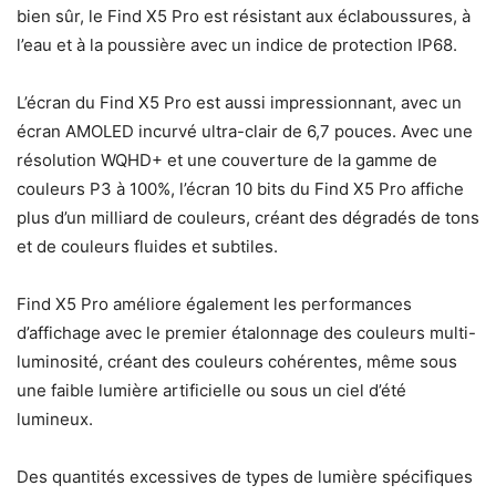
bien sûr, le Find X5 Pro est résistant aux éclaboussures, à
l’eau et à la poussière avec un indice de protection IP68.
L’écran du Find X5 Pro est aussi impressionnant, avec un
écran AMOLED incurvé ultra-clair de 6,7 pouces. Avec une
résolution WQHD+ et une couverture de la gamme de
couleurs P3 à 100%, l’écran 10 bits du Find X5 Pro affiche
plus d’un milliard de couleurs, créant des dégradés de tons
et de couleurs fluides et subtiles.
Find X5 Pro améliore également les performances
d’affichage avec le premier étalonnage des couleurs multi-
luminosité, créant des couleurs cohérentes, même sous
une faible lumière artificielle ou sous un ciel d’été
lumineux.
Des quantités excessives de types de lumière spécifiques