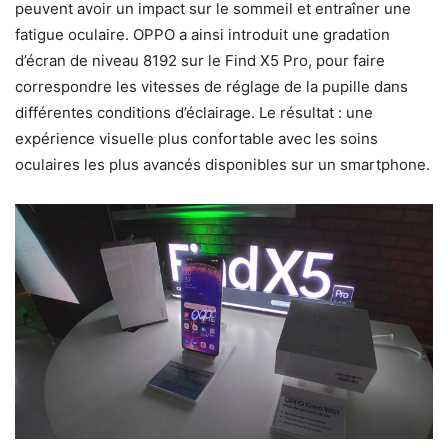
peuvent avoir un impact sur le sommeil et entraîner une
fatigue oculaire. OPPO a ainsi introduit une gradation
d’écran de niveau 8192 sur le Find X5 Pro, pour faire
correspondre les vitesses de réglage de la pupille dans
différentes conditions d’éclairage. Le résultat : une
expérience visuelle plus confortable avec les soins
oculaires les plus avancés disponibles sur un smartphone.