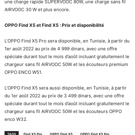
une charge rapide SUPERVOOC 80W, une charge sans fil
AIRVOOC 30 W et plus encore.
OPPO Find X5 et Find X5 : Prix et disponibilité
L’OPPO Find X5 Pro sera disponible, en Tunisie, à partir du
1er août 2022 au prix de 4 999 dinars, avec une offre
spéciale durant tout le mois d’août incluant gratuitement le
chargeur sans fil AIRVOOC 50W et les écouteurs premium
OPPO ENCO W51.
L’OPPO Find X5 sera aussi disponible, en Tunisie, à partir
du 1er août 2022 au prix de 3 499 dinars, avec une offre
spéciale durant tout le mois d’août incluant gratuitement le
chargeur sans fil AIRVOOC 50W et les écouteurs OPPO
enco W32.
TAGS
Find X5 Pro
OPPO Find X5
OPPO Find X5 Pro