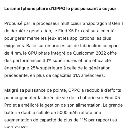
Le smartphone phare d’OPPO le plus puissant à ce jour
Propulsé par le processeur multicœur Snapdragon 8 Gen 1
de dernière génération, le Find X5 Pro est suralimenté
pour gérer même les jeux et les applications les plus
exigeants. Basé sur un processus de fabrication compact
de 4 nm, le GPU phare intégré de Qualcomm 2022 offre
des performances 30% supérieures et une efficacité
énergétique 25% supérieure à celle de la génération
précédente, en plus de capacités d’IA améliorées.
Malgré sa puissance de pointe, OPPO a redoublé d’efforts
pour augmenter la durée de vie de la batterie sur Find X5
Pro et a amélioré la gestion de son alimentation. La grande
batterie double cellule de 5000 mAh reflète une
augmentation de capacité de plus de 11% par rapport au
Find X3 Pro.