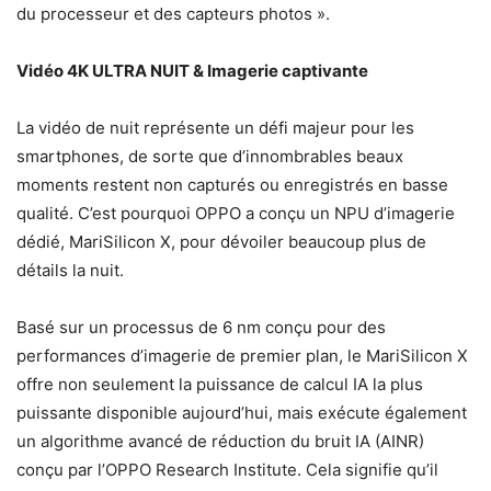
du processeur et des capteurs photos ».
Vidéo 4K ULTRA NUIT & Imagerie captivante
La vidéo de nuit représente un défi majeur pour les
smartphones, de sorte que d’innombrables beaux
moments restent non capturés ou enregistrés en basse
qualité. C’est pourquoi OPPO a conçu un NPU d’imagerie
dédié, MariSilicon X, pour dévoiler beaucoup plus de
détails la nuit.
Basé sur un processus de 6 nm conçu pour des
performances d’imagerie de premier plan, le MariSilicon X
offre non seulement la puissance de calcul IA la plus
puissante disponible aujourd’hui, mais exécute également
un algorithme avancé de réduction du bruit IA (AINR)
conçu par l’OPPO Research Institute. Cela signifie qu’il