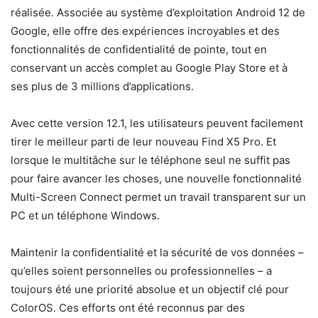
réalisée. Associée au système d’exploitation Android 12 de
Google, elle offre des expériences incroyables et des
fonctionnalités de confidentialité de pointe, tout en
conservant un accès complet au Google Play Store et à
ses plus de 3 millions d’applications.
Avec cette version 12.1, les utilisateurs peuvent facilement
tirer le meilleur parti de leur nouveau Find X5 Pro. Et
lorsque le multitâche sur le téléphone seul ne suffit pas
pour faire avancer les choses, une nouvelle fonctionnalité
Multi-Screen Connect permet un travail transparent sur un
PC et un téléphone Windows.
Maintenir la confidentialité et la sécurité de vos données –
qu’elles soient personnelles ou professionnelles – a
toujours été une priorité absolue et un objectif clé pour
ColorOS. Ces efforts ont été reconnus par des