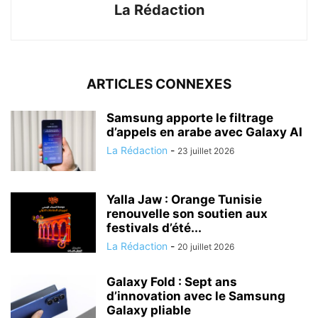
La Rédaction
ARTICLES CONNEXES
Samsung apporte le filtrage
d’appels en arabe avec Galaxy AI
La Rédaction
-
23 juillet 2026
Yalla Jaw : Orange Tunisie
renouvelle son soutien aux
festivals d’été...
La Rédaction
-
20 juillet 2026
Galaxy Fold : Sept ans
d’innovation avec le Samsung
Galaxy pliable