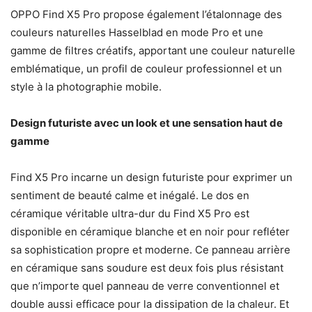
OPPO Find X5 Pro propose également l’étalonnage des
couleurs naturelles Hasselblad en mode Pro et une
gamme de filtres créatifs, apportant une couleur naturelle
emblématique, un profil de couleur professionnel et un
style à la photographie mobile.
Design futuriste avec un look et une sensation haut de
gamme
Find X5 Pro incarne un design futuriste pour exprimer un
sentiment de beauté calme et inégalé. Le dos en
céramique véritable ultra-dur du Find X5 Pro est
disponible en céramique blanche et en noir pour refléter
sa sophistication propre et moderne. Ce panneau arrière
en céramique sans soudure est deux fois plus résistant
que n’importe quel panneau de verre conventionnel et
double aussi efficace pour la dissipation de la chaleur. Et