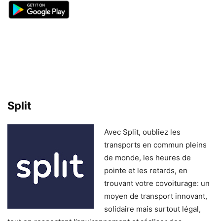
Split
Avec Split, oubliez les
transports en commun pleins
de monde, les heures de
pointe et les retards, en
trouvant votre covoiturage: un
moyen de transport innovant,
solidaire mais surtout légal,