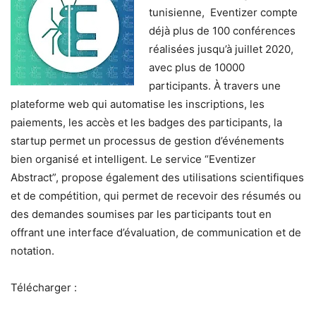
tunisienne, Eventizer compte
déjà plus de 100 conférences
réalisées jusqu’à juillet 2020,
avec plus de 10000
participants. À travers une
plateforme web qui automatise les inscriptions, les
paiements, les accès et les badges des participants, la
startup permet un processus de gestion d’événements
bien organisé et intelligent. Le service “Eventizer
Abstract”, propose également des utilisations scientifiques
et de compétition, qui permet de recevoir des résumés ou
des demandes soumises par les participants tout en
offrant une interface d’évaluation, de communication et de
notation.
Télécharger :