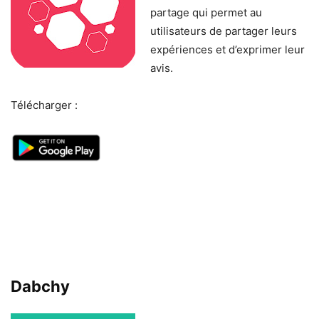
partage qui permet au
utilisateurs de partager leurs
expériences et d’exprimer leur
avis.
Télécharger :
Dabchy