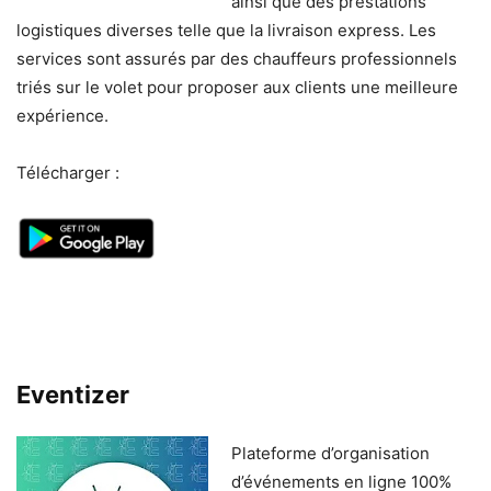
ainsi que des prestations
logistiques diverses telle que la livraison express. Les
services sont assurés par des chauffeurs professionnels
triés sur le volet pour proposer aux clients une meilleure
expérience.
Télécharger :
Eventizer
Plateforme d’organisation
d’événements en ligne 100%