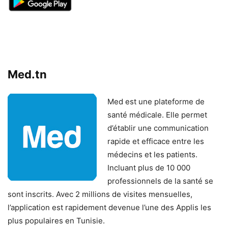
Med.tn
Med est une plateforme de
santé médicale. Elle permet
d’établir une communication
rapide et efficace entre les
médecins et les patients.
Incluant plus de 10 000
professionnels de la santé se
sont inscrits. Avec 2 millions de visites mensuelles,
l’application est rapidement devenue l’une des Applis les
plus populaires en Tunisie.