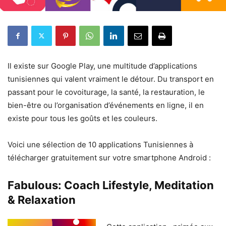
Il existe sur Google Play, une multitude d’applications
tunisiennes qui valent vraiment le détour. Du transport en
passant pour le covoiturage, la santé, la restauration, le
bien-être ou l’organisation d’événements en ligne, il en
existe pour tous les goûts et les couleurs.
Voici une sélection de 10 applications Tunisiennes à
télécharger gratuitement sur votre smartphone Android :
Fabulous: Coach Lifestyle, Meditation
& Relaxation