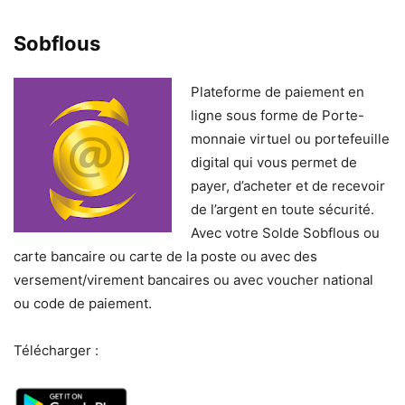
Sobflous
Plateforme de paiement en
ligne sous forme de Porte-
monnaie virtuel ou portefeuille
digital qui vous permet de
payer, d’acheter et de recevoir
de l’argent en toute sécurité.
Avec votre Solde Sobflous ou
carte bancaire ou carte de la poste ou avec des
versement/virement bancaires ou avec voucher national
ou code de paiement.
Télécharger :