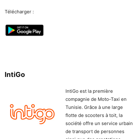
Télécharger :
IntiGo
IntiGo est la première
compagnie de Moto-Taxi en
Tunisie. Grâce à une large
flotte de scooters à toit, la
société offre un service urbain
de transport de personnes