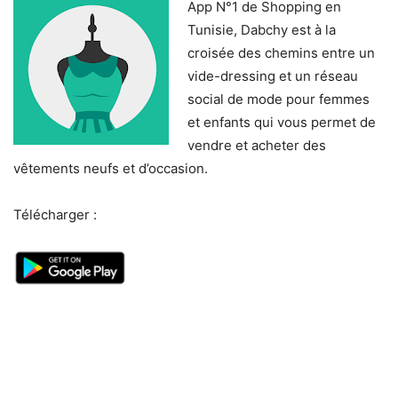
App N°1 de Shopping en
Tunisie, Dabchy est à la
croisée des chemins entre un
vide-dressing et un réseau
social de mode pour femmes
et enfants qui vous permet de
vendre et acheter des
vêtements neufs et d’occasion.
Télécharger :