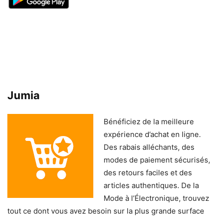
Jumia
Bénéficiez de la meilleure
expérience d’achat en ligne.
Des rabais alléchants, des
modes de paiement sécurisés,
des retours faciles et des
articles authentiques. De la
Mode à l’Électronique, trouvez
tout ce dont vous avez besoin sur la plus grande surface