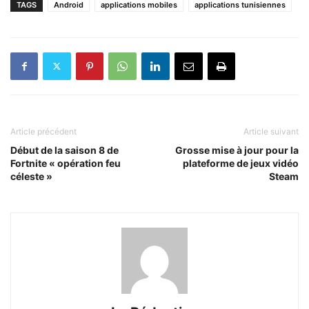
TAGS
Android
applications mobiles
applications tunisiennes
Article précédent
Article suivant
Début de la saison 8 de
Grosse mise à jour pour la
Fortnite « opération feu
plateforme de jeux vidéo
céleste »
Steam