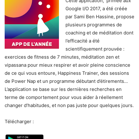
Cette application, primée aux
Google I/O 2017, a été créée
par Sami Ben Hassine, propose
plusieurs programmes de
coaching et de méditation dont
l’efficacité a été
scientifiquement prouvée :
exercices de fitness de 7 minutes, méditation zen et
vipassana pour mieux respirer et avoir pleine conscience
de ce qui vous entoure, Happiness Trainer, des sessions
de Power Nap et un programme débutant d’étirements…
L’application se base sur les dernières recherches en
terme de comportement pour vous aider à réellement
changer d’habitudes, et non pas juste pour quelques jours.
Télécharger :