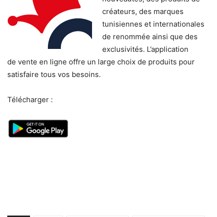
créateurs, des marques
tunisiennes et internationales
de renommée ainsi que des
exclusivités. L’application
de vente en ligne offre un large choix de produits pour
satisfaire tous vos besoins.
Télécharger :