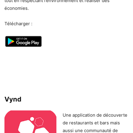
tout en respectant l’environnement et réaliser des
économies.
Télécharger :
Vynd
Une application de découverte
de restaurants et bars mais
aussi une communauté de