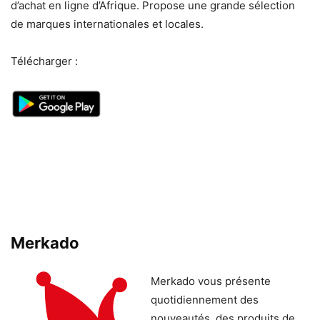
d’achat en ligne d’Afrique. Propose une grande sélection
de marques internationales et locales.
Télécharger :
Merkado
Merkado vous présente
quotidiennement des
nouveautés, des produits de