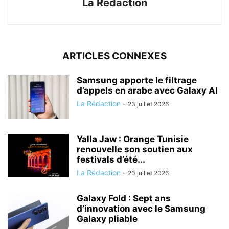
La Rédaction
ARTICLES CONNEXES
Samsung apporte le filtrage
d’appels en arabe avec Galaxy AI
La Rédaction
-
23 juillet 2026
Yalla Jaw : Orange Tunisie
renouvelle son soutien aux
festivals d’été...
La Rédaction
-
20 juillet 2026
Galaxy Fold : Sept ans
d’innovation avec le Samsung
Galaxy pliable