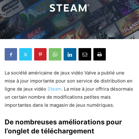
La société américaine de jeux vidéo Valve a publié une
mise à jour importante pour son service de distribution en
ligne de jeux vidéo
Steam
. La mise à jour offrira désormais
un certain nombre de modifications petites mais
importantes dans le magasin de jeux numériques.
De nombreuses améliorations pour
l’onglet de téléchargement