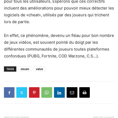
pour tous les utilisateurs. Espérons que ces correctifs
incluent des améliorations pour pouvoir mieux détecter les
logiciels de «cheat», utilisés par des joueurs qui trichent
lors de partie.
En effet, ce phénomène, devenu un fléau pour bon nombre
de jeux vidéos, est souvent pointé du doigt par les
différentes communautés de joueurs toutes plateformes
confondues (PUBG, Fortnite, COD Warzone, C.S…).
TAGS
steam
valve
Article précédent
Article suivant