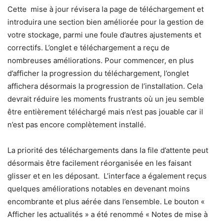
Cette mise à jour révisera la page de téléchargement et
introduira une section bien améliorée pour la gestion de
votre stockage, parmi une foule d’autres ajustements et
correctifs. L’onglet e téléchargement a reçu de
nombreuses améliorations. Pour commencer, en plus
d’afficher la progression du téléchargement, l’onglet
affichera désormais la progression de l’installation. Cela
devrait réduire les moments frustrants où un jeu semble
être entièrement téléchargé mais n’est pas jouable car il
n’est pas encore complètement installé.
La priorité des téléchargements dans la file d’attente peut
désormais être facilement réorganisée en les faisant
glisser et en les déposant. L’interface a également reçus
quelques améliorations notables en devenant moins
encombrante et plus aérée dans l’ensemble. Le bouton «
Afficher les actualités » a été renommé « Notes de mise à