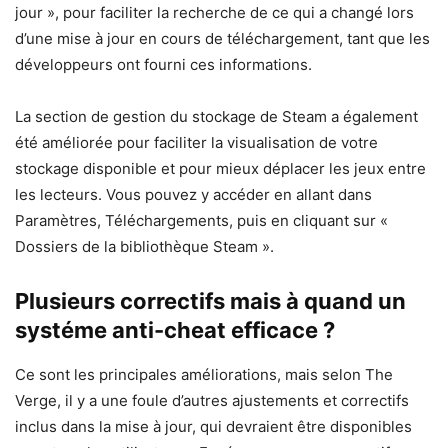
jour », pour faciliter la recherche de ce qui a changé lors
d’une mise à jour en cours de téléchargement, tant que les
développeurs ont fourni ces informations.
La section de gestion du stockage de Steam a également
été améliorée pour faciliter la visualisation de votre
stockage disponible et pour mieux déplacer les jeux entre
les lecteurs. Vous pouvez y accéder en allant dans
Paramètres, Téléchargements, puis en cliquant sur «
Dossiers de la bibliothèque Steam ».
Plusieurs correctifs mais à quand un
systéme anti-cheat efficace ?
Ce sont les principales améliorations, mais selon The
Verge, il y a une foule d’autres ajustements et correctifs
inclus dans la mise à jour, qui devraient être disponibles