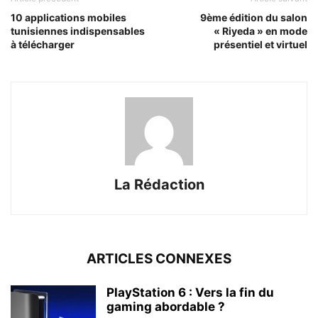
10 applications mobiles
9ème édition du salon
tunisiennes indispensables
« Riyeda » en mode
à télécharger
présentiel et virtuel
La Rédaction
ARTICLES CONNEXES
PlayStation 6 : Vers la fin du
gaming abordable ?