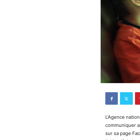
L’Agence nation
communiquer ave
sur sa page Fac