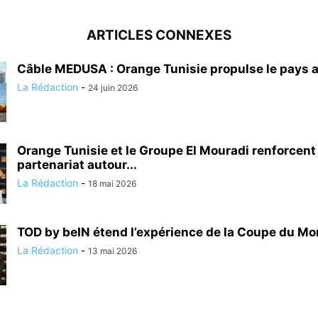
ARTICLES CONNEXES
Câble MEDUSA : Orange Tunisie propulse le pays a
La Rédaction
-
24 juin 2026
Orange Tunisie et le Groupe El Mouradi renforcent
partenariat autour...
La Rédaction
-
18 mai 2026
TOD by beIN étend l’expérience de la Coupe du Mon
La Rédaction
-
13 mai 2026