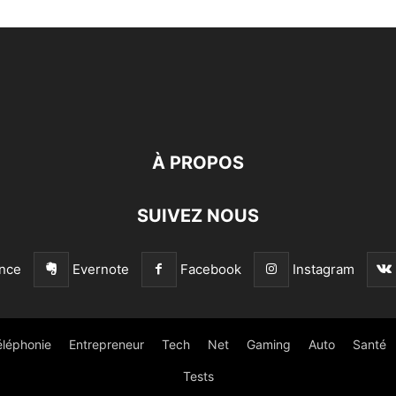
À PROPOS
SUIVEZ NOUS
nce
Evernote
Facebook
Instagram
éléphonie
Entrepreneur
Tech
Net
Gaming
Auto
Santé
Tests