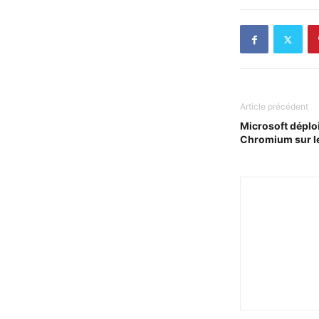
Article précédent
Microsoft déplo
Chromium sur l