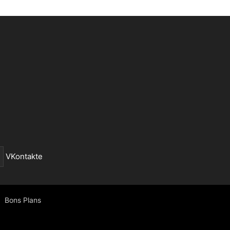
VKontakte
Bons Plans