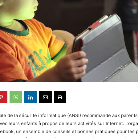
ale de la sécurité informatique (ANSI) recommande aux parents
c leurs enfants à propos de leurs activités sur Internet. L’org
ebook, un ensemble de conseils et bonnes pratiques pour les 