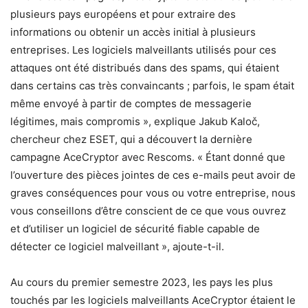
plusieurs pays européens et pour extraire des
informations ou obtenir un accès initial à plusieurs
entreprises. Les logiciels malveillants utilisés pour ces
attaques ont été distribués dans des spams, qui étaient
dans certains cas très convaincants ; parfois, le spam était
même envoyé à partir de comptes de messagerie
légitimes, mais compromis », explique Jakub Kaloč,
chercheur chez ESET, qui a découvert la dernière
campagne AceCryptor avec Rescoms. « Étant donné que
l’ouverture des pièces jointes de ces e-mails peut avoir de
graves conséquences pour vous ou votre entreprise, nous
vous conseillons d’être conscient de ce que vous ouvrez
et d’utiliser un logiciel de sécurité fiable capable de
détecter ce logiciel malveillant », ajoute-t-il.
Au cours du premier semestre 2023, les pays les plus
touchés par les logiciels malveillants AceCryptor étaient le