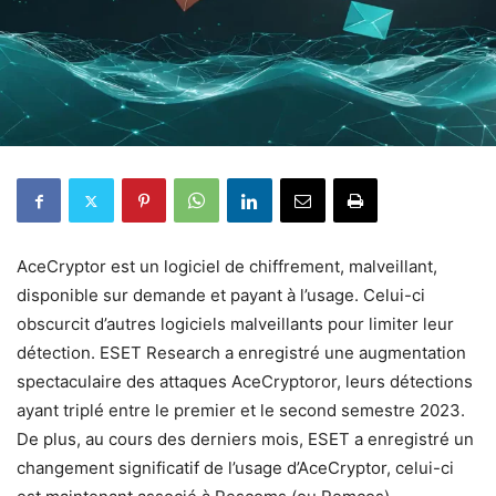
AceCryptor est un logiciel de chiffrement, malveillant,
disponible sur demande et payant à l’usage. Celui-ci
obscurcit d’autres logiciels malveillants pour limiter leur
détection. ESET Research a enregistré une augmentation
spectaculaire des attaques AceCryptoror, leurs détections
ayant triplé entre le premier et le second semestre 2023.
De plus, au cours des derniers mois, ESET a enregistré un
changement significatif de l’usage d’AceCryptor, celui-ci