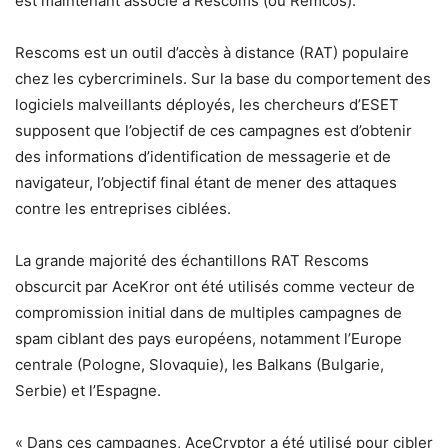
est maintenant associé à Rescoms (ou Remcos).
Rescoms est un outil d’accès à distance (RAT) populaire
chez les cybercriminels. Sur la base du comportement des
logiciels malveillants déployés, les chercheurs d’ESET
supposent que l’objectif de ces campagnes est d’obtenir
des informations d’identification de messagerie et de
navigateur, l’objectif final étant de mener des attaques
contre les entreprises ciblées.
La grande majorité des échantillons RAT Rescoms
obscurcit par AceKror ont été utilisés comme vecteur de
compromission initial dans de multiples campagnes de
spam ciblant des pays européens, notamment l’Europe
centrale (Pologne, Slovaquie), les Balkans (Bulgarie,
Serbie) et l’Espagne.
« Dans ces campagnes, AceCryptor a été utilisé pour cibler