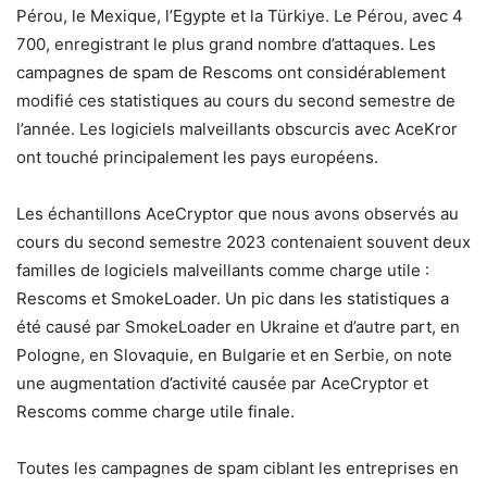
Pérou, le Mexique, l’Egypte et la Türkiye. Le Pérou, avec 4
700, enregistrant le plus grand nombre d’attaques. Les
campagnes de spam de Rescoms ont considérablement
modifié ces statistiques au cours du second semestre de
l’année. Les logiciels malveillants obscurcis avec AceKror
ont touché principalement les pays européens.
Les échantillons AceCryptor que nous avons observés au
cours du second semestre 2023 contenaient souvent deux
familles de logiciels malveillants comme charge utile :
Rescoms et SmokeLoader. Un pic dans les statistiques a
été causé par SmokeLoader en Ukraine et d’autre part, en
Pologne, en Slovaquie, en Bulgarie et en Serbie, on note
une augmentation d’activité causée par AceCryptor et
Rescoms comme charge utile finale.
Toutes les campagnes de spam ciblant les entreprises en