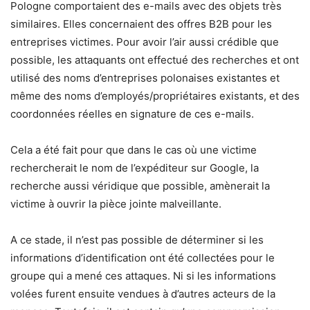
Pologne comportaient des e-mails avec des objets très
similaires. Elles concernaient des offres B2B pour les
entreprises victimes. Pour avoir l’air aussi crédible que
possible, les attaquants ont effectué des recherches et ont
utilisé des noms d’entreprises polonaises existantes et
même des noms d’employés/propriétaires existants, et des
coordonnées réelles en signature de ces e-mails.
Cela a été fait pour que dans le cas où une victime
rechercherait le nom de l’expéditeur sur Google, la
recherche aussi véridique que possible, amènerait la
victime à ouvrir la pièce jointe malveillante.
A ce stade, il n’est pas possible de déterminer si les
informations d’identification ont été collectées pour le
groupe qui a mené ces attaques. Ni si les informations
volées furent ensuite vendues à d’autres acteurs de la