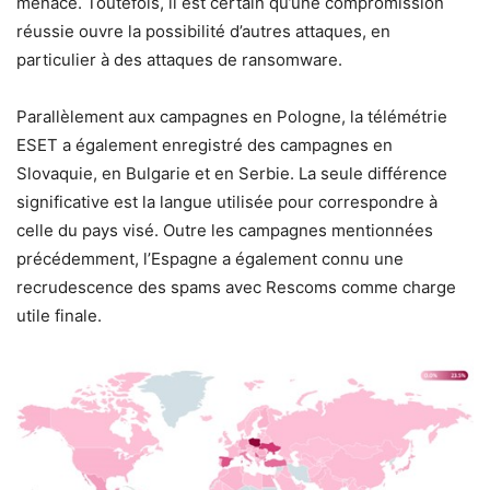
menace. Toutefois, il est certain qu’une compromission
réussie ouvre la possibilité d’autres attaques, en
particulier à des attaques de ransomware.
Parallèlement aux campagnes en Pologne, la télémétrie
ESET a également enregistré des campagnes en
Slovaquie, en Bulgarie et en Serbie. La seule différence
significative est la langue utilisée pour correspondre à
celle du pays visé. Outre les campagnes mentionnées
précédemment, l’Espagne a également connu une
recrudescence des spams avec Rescoms comme charge
utile finale.