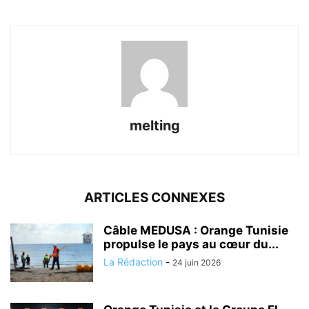
melting
ARTICLES CONNEXES
Câble MEDUSA : Orange Tunisie
propulse le pays au cœur du...
La Rédaction
-
24 juin 2026